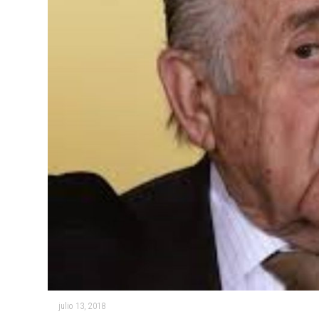
julio 13, 2018