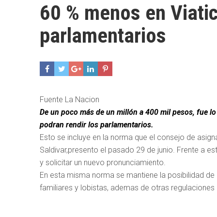
60 % menos en Viati
parlamentarios
Fuente La Nacion
De un poco más de un millón a 400 mil pesos, fue l
podran rendir los parlamentarios.
Esto se incluye en la norma que el consejo de asign
Saldivar,presento el pasado 29 de junio. Frente a e
y solicitar un nuevo pronunciamiento.
En esta misma norma se mantiene la posibilidad de c
familiares y lobistas, ademas de otras regulaciones