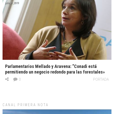
julio 31, 2019
Parlamentarios Mellado y Aravena: “Conadi está
permitiendo un negocio redondo para las forestales»
0
PORTADA
CANAL PRIMERA NOTA