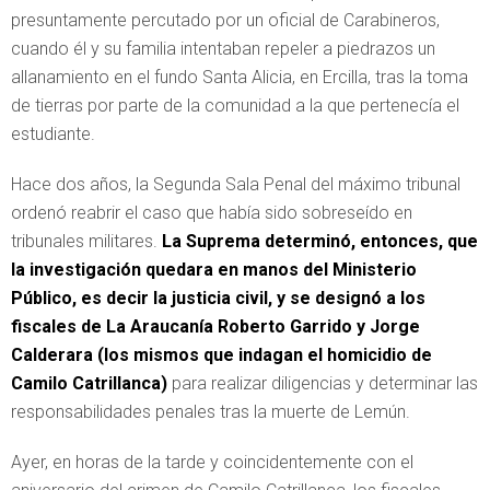
presuntamente percutado por un oficial de Carabineros,
cuando él y su familia intentaban repeler a piedrazos un
allanamiento en el fundo Santa Alicia, en Ercilla, tras la toma
de tierras por parte de la comunidad a la que pertenecía el
estudiante.
Hace dos años, la Segunda Sala Penal del máximo tribunal
ordenó reabrir el caso que había sido sobreseído en
tribunales militares.
La Suprema determinó, entonces, que
la investigación quedara en manos del Ministerio
Público, es decir la justicia civil, y se designó a los
fiscales de La Araucanía Roberto Garrido y Jorge
Calderara (los mismos que indagan el homicidio de
Camilo Catrillanca)
para realizar diligencias y determinar las
responsabilidades penales tras la muerte de Lemún.
Ayer, en horas de la tarde y coincidentemente con el