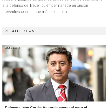
a la defensa de Treuer, quien permanece en prisión
preventiva desde hace más de un año.
RELATED NEWS
octubre 8, 2018
Columna Iván Cerda: Acuerdo nacional para el