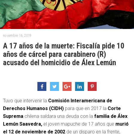
noviembre 16, 2019
A 17 años de la muerte: Fiscalía pide 10
años de cárcel para carabinero (R)
acusado del homicidio de Álex Lemún
Tuvo que intervenir la
Comisión Interamericana de
Derechos Humanos (CIDH)
para que en 2017 la
Corte
Suprema
chilena saldara una deuda con la
familia de Álex
Lemún Saavedra,
el joven mapuche de 17 años que
murió
el 12 de noviembre de 2002
de un disparo en la frente,