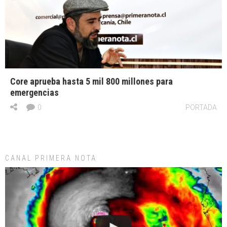
Core aprueba hasta 5 mil 800 millones para
emergencias
0
PORTADA
CANAL PRIMERA NOTA