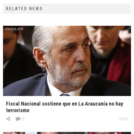
RELATED NEWS
enero 26, 2019
Fiscal Nacional sostiene que en La Araucanía no hay
terrorismo
0
PAÍS