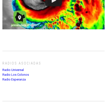
RADIOS ASOCIADAS
Radio Universal
Radio Los Colonos
Radio Esperanza