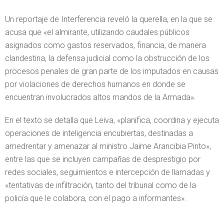
Un reportaje de Interferencia reveló la querella, en la que se
acusa que «el almirante, utilizando caudales públicos
asignados como gastos reservados, financia, de manera
clandestina, la defensa judicial como la obstrucción de los
procesos penales de gran parte de los imputados en causas
por violaciones de derechos humanos en donde se
encuentran involucrados altos mandos de la Armada».
En el texto se detalla que Leiva, «planifica, coordina y ejecuta
operaciones de inteligencia encubiertas, destinadas a
amedrentar y amenazar al ministro Jaime Arancibia Pinto»,
entre las que se incluyen campañas de desprestigio por
redes sociales, seguimientos e intercepción de llamadas y
«tentativas de infiltración, tanto del tribunal como de la
policía que le colabora, con el pago a informantes».