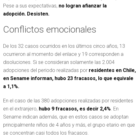
Pese a sus expectativas,
no logran afianzar la
adopción.
Desisten.
Conflictos emocionales
De los 32 casos ocurridos en los últimos cinco años, 13
ocurrieron al momento del enlace y 19 corresponden a
disoluciones. Si se consideran solamente las 2.004
adopciones del periodo realizadas por
residentes en Chile,
en Sename informan, hubo 23 fracasos, lo que equivale
a 1,1%.
En el caso de las 380 adopciones realizadas por residentes
en el extranjero,
hubo 9 fracasos, es decir 2,4%
. En
Sename indican además, que en estos casos se adoptan
principalmente niños de 4 años y más, el grupo etario en que
se concentran casi todos los fracasos.