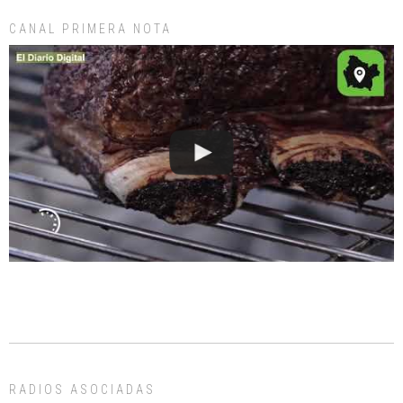
CANAL PRIMERA NOTA
RADIOS ASOCIADAS