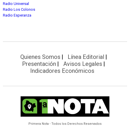
Radio Universal
Radio Los Colonos
Radio Esperanza
Quienes Somos
Línea Editorial
Presentación
Avisos Legales
Indicadores Económicos
Primera Nota - Todos los Derechos Reservados