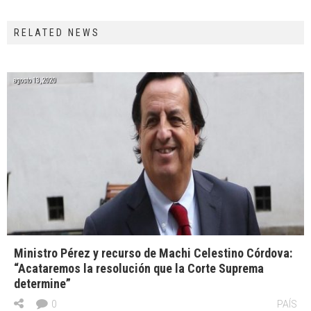
RELATED NEWS
agosto 13, 2020
Ministro Pérez y recurso de Machi Celestino Córdova:
“Acataremos la resolución que la Corte Suprema
determine”
0
PAÍS