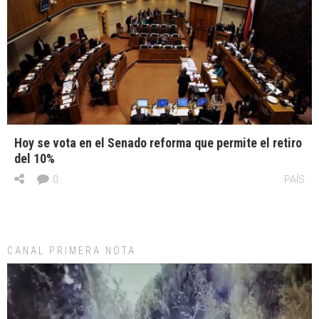
Hoy se vota en el Senado reforma que permite el retiro
del 10%
0
PAÍS
CANAL PRIMERA NOTA