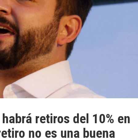
 habrá retiros del 10% en
retiro no es una buena