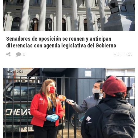
Senadores de oposición se reunen y anticipan
diferencias con agenda legislativa del Gobierno
0
POLÍTICA
julio 25, 2020