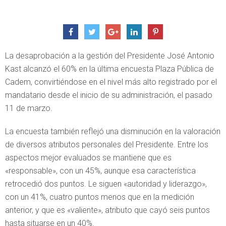
La desaprobación a la gestión del Presidente José Antonio
Kast alcanzó el 60% en la última encuesta Plaza Pública de
Cadem, convirtiéndose en el nivel más alto registrado por el
mandatario desde el inicio de su administración, el pasado
11 de marzo.
La encuesta también reflejó una disminución en la valoración
de diversos atributos personales del Presidente. Entre los
aspectos mejor evaluados se mantiene que es
«responsable», con un 45%, aunque esa característica
retrocedió dos puntos. Le siguen «autoridad y liderazgo»,
con un 41%, cuatro puntos menos que en la medición
anterior, y que es «valiente», atributo que cayó seis puntos
hasta situarse en un 40%.