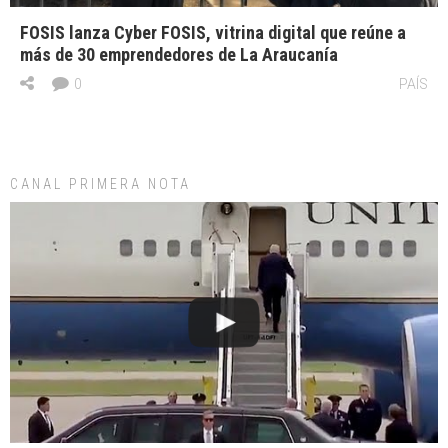
FOSIS lanza Cyber FOSIS, vitrina digital que reúne a
más de 30 emprendedores de La Araucanía
0
PAÍS
CANAL PRIMERA NOTA