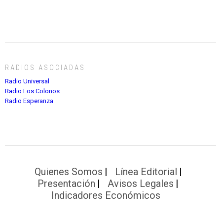
RADIOS ASOCIADAS
Radio Universal
Radio Los Colonos
Radio Esperanza
Quienes Somos
Línea Editorial
Presentación
Avisos Legales
Indicadores Económicos