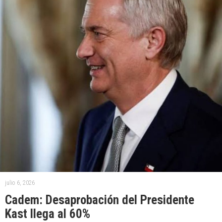
julio 6, 2026
Cadem: Desaprobación del Presidente
Kast llega al 60%