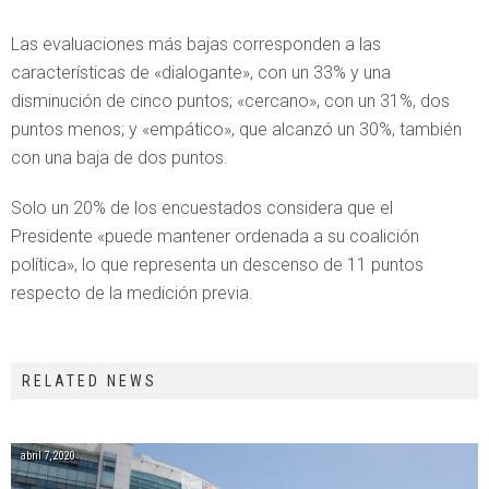
Las evaluaciones más bajas corresponden a las
características de «dialogante», con un 33% y una
disminución de cinco puntos; «cercano», con un 31%, dos
puntos menos; y «empático», que alcanzó un 30%, también
con una baja de dos puntos.
Solo un 20% de los encuestados considera que el
Presidente «puede mantener ordenada a su coalición
política», lo que representa un descenso de 11 puntos
respecto de la medición previa.
RELATED NEWS
abril 7, 2020