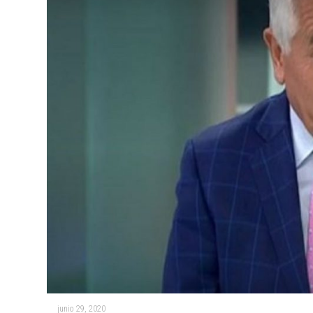
junio 29, 2020