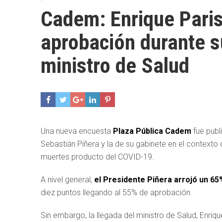
Cadem: Enrique Paris
aprobación durante 
ministro de Salud
Una nueva encuesta
Plaza Pública Cadem
fue publ
Sebastián Piñera y la de su gabinete en el contexto de
muertes producto del COVID-19.
A nivel general,
el Presidente Piñera arrojó un 6
diez puntos llegando al 55% de aprobación.
Sin embargo, la llegada del ministro de Salud, Enriqu