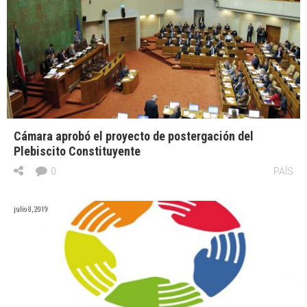
Cámara aprobó el proyecto de postergación del
Plebiscito Constituyente
0
PAÍS
julio 8, 2019