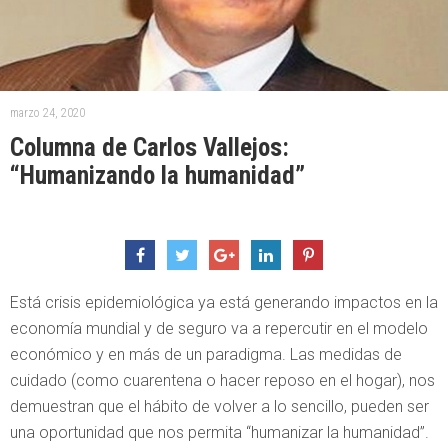
marzo 24, 2020
Columna de Carlos Vallejos:
“Humanizando la humanidad”
Está crisis epidemiológica ya está generando impactos en la
economía mundial y de seguro va a repercutir en el modelo
económico y en más de un paradigma. Las medidas de
cuidado (como cuarentena o hacer reposo en el hogar), nos
demuestran que el hábito de volver a lo sencillo, pueden ser
una oportunidad que nos permita “humanizar la humanidad”.