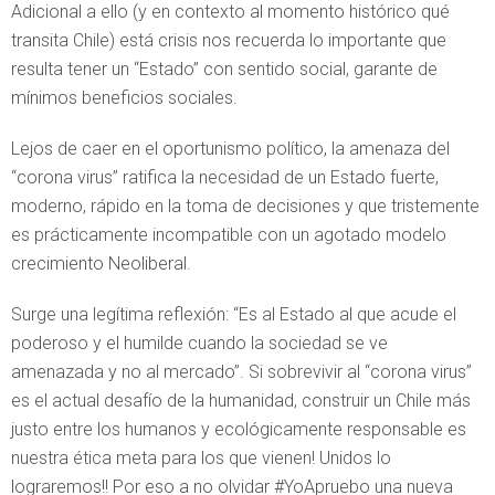
Adicional a ello (y en contexto al momento histórico qué
transita Chile) está crisis nos recuerda lo importante que
resulta tener un “Estado” con sentido social, garante de
mínimos beneficios sociales.
Lejos de caer en el oportunismo político, la amenaza del
“corona virus” ratifica la necesidad de un Estado fuerte,
moderno, rápido en la toma de decisiones y que tristemente
es prácticamente incompatible con un agotado modelo
crecimiento Neoliberal.
Surge una legítima reflexión: “Es al Estado al que acude el
poderoso y el humilde cuando la sociedad se ve
amenazada y no al mercado”. Si sobrevivir al “corona virus”
es el actual desafío de la humanidad, construir un Chile más
justo entre los humanos y ecológicamente responsable es
nuestra ética meta para los que vienen! Unidos lo
lograremos!! Por eso a no olvidar #YoApruebo una nueva