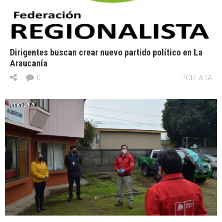
Dirigentes buscan crear nuevo partido político en La
Araucanía
0
PORTADA
junio 2, 2020