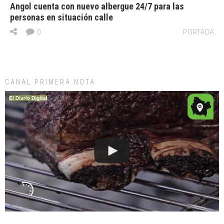
Angol cuenta con nuevo albergue 24/7 para las
personas en situación calle
0
PORTADA
CANAL PRIMERA NOTA