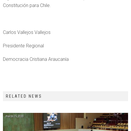
Constitución para Chile.
Carlos Vallejos Vallejos
Presidente Regional
Democracia Cristiana Araucanía
RELATED NEWS
marzo 25, 2020