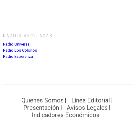
RADIOS ASOCIADAS
Radio Universal
Radio Los Colonos
Radio Esperanza
Quienes Somos
Línea Editorial
Presentación
Avisos Legales
Indicadores Económicos