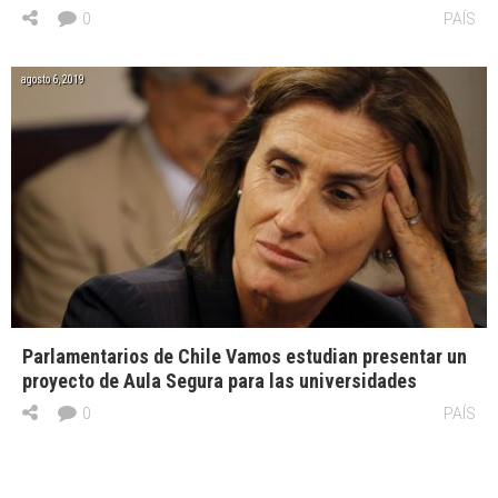
0
PAÍS
agosto 6, 2019
Parlamentarios de Chile Vamos estudian presentar un
proyecto de Aula Segura para las universidades
0
PAÍS