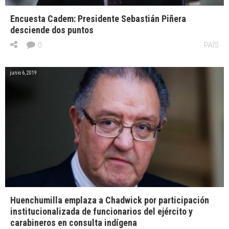
Encuesta Cadem: Presidente Sebastián Piñera
desciende dos puntos
0
PAÍS
junio 6, 2019
Huenchumilla emplaza a Chadwick por participación
institucionalizada de funcionarios del ejército y
carabineros en consulta indígena