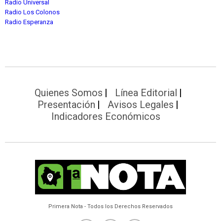
Radio Universal
Radio Los Colonos
Radio Esperanza
Quienes Somos
Línea Editorial
Presentación
Avisos Legales
Indicadores Económicos
Primera Nota - Todos los Derechos Reservados