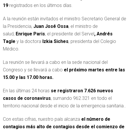
19
registrados en los últimos días.
A la reunión están invitados el ministro Secretario General de
la Presidencia,
Juan José Ossa
, el ministro de
salud,
Enrique Paris
, el presidente del Servel
, Andrés
Tagle
y la doctora
Izkia Siches
, presidenta del Colegio
Médico.
La reunión se llevará a cabo en la sede nacional del
Congreso y se llevará a cabo
el próximo martes entre las
15.00 y las 17.00 horas.
En las últimas 24 horas
se registraron 7.626 nuevos
casos de coronavirus
, sumando 962.321 en todo el
territorio nacional desde el inicio de la emergencia sanitaria..
Con estas cifras, nuestro país alcanza
el número de
contagios más alto de contagios desde el comienzo de