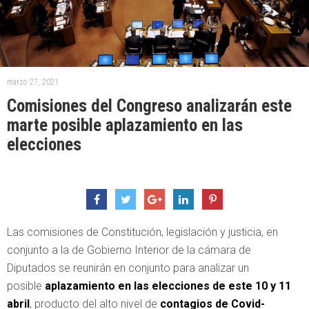
marzo 27, 2021
Comisiones del Congreso analizarán este
marte posible aplazamiento en las
elecciones
Las comisiones de Constitución, legislación y justicia, en
conjunto a la de Gobierno Interior de la cámara de
Diputados se reunirán en conjunto para analizar un
posible
aplazamiento en las elecciones de este 10 y 11
abril
, producto del alto nivel de
contagios de Covid-