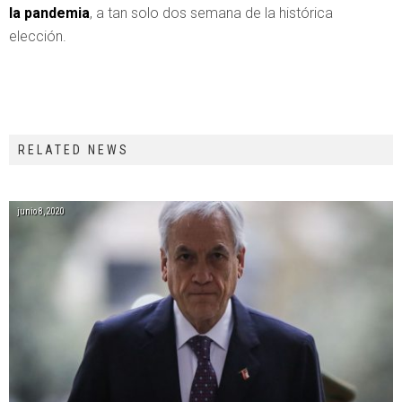
la pandemia
, a tan solo dos semana de la histórica
elección.
RELATED NEWS
junio 8, 2020