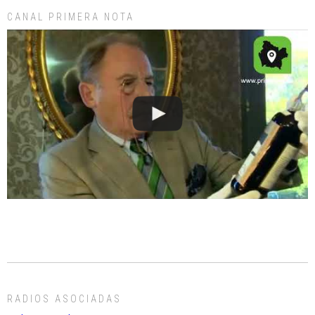
CANAL PRIMERA NOTA
RADIOS ASOCIADAS