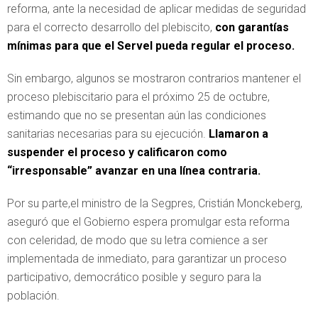
reforma, ante la necesidad de aplicar medidas de seguridad
para el correcto desarrollo del plebiscito,
con garantías
mínimas para que el Servel pueda regular el proceso.
Sin embargo, algunos se mostraron contrarios mantener el
proceso plebiscitario para el próximo 25 de octubre,
estimando que no se presentan aún las condiciones
sanitarias necesarias para su ejecución.
Llamaron a
suspender el proceso y calificaron como
“irresponsable” avanzar en una línea contraria.
Por su parte,el ministro de la Segpres, Cristián Monckeberg,
aseguró que el Gobierno espera promulgar esta reforma
con celeridad, de modo que su letra comience a ser
implementada de inmediato, para garantizar un proceso
participativo, democrático posible y seguro para la
población.