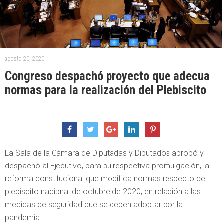
agosto 20, 2020
Congreso despachó proyecto que adecua
normas para la realización del Plebiscito
La Sala de la Cámara de Diputadas y Diputados aprobó y
despachó al Ejecutivo, para su respectiva promulgación, la
reforma constitucional que modifica normas respecto del
plebiscito nacional de octubre de 2020, en relación a las
medidas de seguridad que se deben adoptar por la
pandemia.