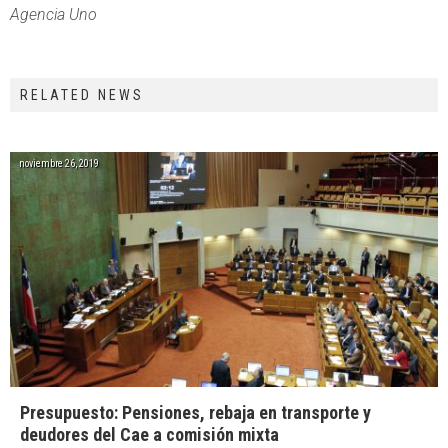
Agencia Uno
RELATED NEWS
noviembre 26, 2019
Presupuesto: Pensiones, rebaja en transporte y
deudores del Cae a comisión mixta