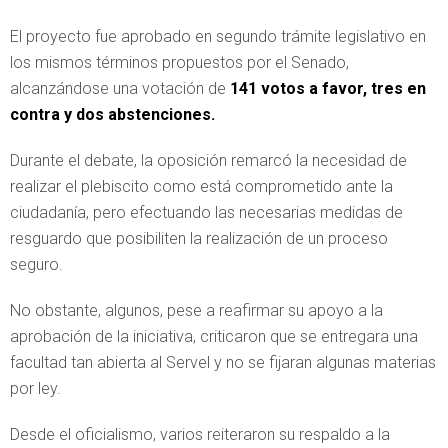
El proyecto fue aprobado en segundo trámite legislativo en
los mismos términos propuestos por el Senado,
alcanzándose una votación de
141 votos a favor, tres en
contra y dos abstenciones.
Durante el debate, la oposición remarcó la necesidad de
realizar el plebiscito como está comprometido ante la
ciudadanía, pero efectuando las necesarias medidas de
resguardo que posibiliten la realización de un proceso
seguro.
No obstante, algunos, pese a reafirmar su apoyo a la
aprobación de la iniciativa, criticaron que se entregara una
facultad tan abierta al Servel y no se fijaran algunas materias
por ley.
Desde el oficialismo, varios reiteraron su respaldo a la