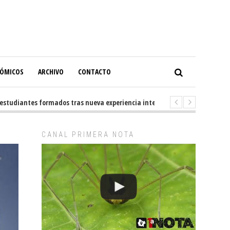
NÓMICOS
ARCHIVO
CONTACTO
diantes formados tras nueva experiencia internacional en Buenos Aires
CANAL PRIMERA NOTA