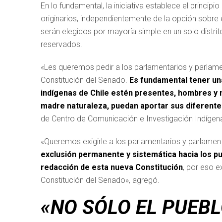
En lo fundamental, la iniciativa establece el princ
originarios, independientemente de la opción sobre e
serán elegidos por mayoría simple en un solo distri
reservados.
«Les queremos pedir a los parlamentarios y parlame
Constitución del Senado.
Es fundamental tener un
indígenas de Chile estén presentes, hombres y 
madre naturaleza, puedan aportar sus diferente
de Centro de Comunicación e Investigación Indígen
«Queremos exigirle a los parlamentarios y parlamen
exclusión permanente y sistemática hacia los p
redacción de esta nueva Constitución
, por eso e
Constitución del Senado», agregó.
«NO SÓLO EL PUEB