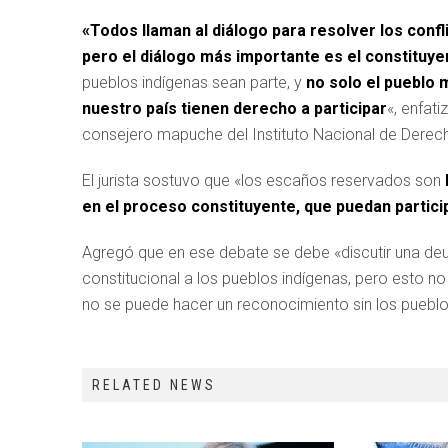
«Todos llaman al diálogo para resolver los confl
pero el diálogo más importante es el constituye
pueblos indígenas sean parte, y
no solo el pueblo 
nuestro país tienen derecho a participar
«, enfat
consejero mapuche del Instituto Nacional de Dere
El jurista sostuvo que «los escaños reservados son
en el proceso constituyente, que puedan partici
Agregó que en ese debate se debe «discutir una d
constitucional a los pueblos indígenas, pero esto n
no se puede hacer un reconocimiento sin los pueblo
RELATED NEWS