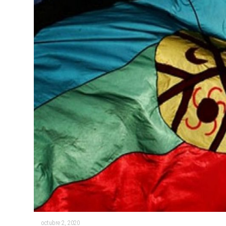
octubre 2, 2020