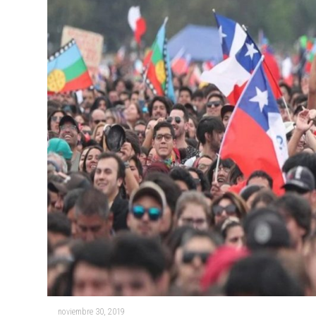
noviembre 30, 2019