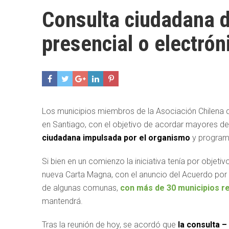
Consulta ciudadana d
presencial o electrón
Los municipios miembros de la Asociación Chilena d
en Santiago, con el objetivo de acordar mayores de
ciudadana impulsada por el organismo
y program
Si bien en un comienzo la iniciativa tenía por objet
nueva Carta Magna, con el anuncio del Acuerdo por l
de algunas comunas,
con más de 30 municipios re
mantendrá.
Tras la reunión de hoy, se acordó que
la consulta 