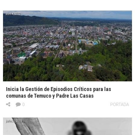
abril 4, 2022
Inicia la Gestión de Episodios Críticos para las
comunas de Temuco y Padre Las Casas
0
PORTADA
julio 21, 2019