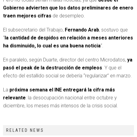
Gobierno advierten que los datos preliminares de enero
traen mejores cifras
de desempleo.
El subsecretario del Trabajo,
Fernando Arab
, sostuvo que
“
la cantidad de despidos en relación a meses anteriores
ha disminuido, lo cual es una buena noticia
“.
En paralelo, según Duarte, director del centro Microdatos,
ya
pasó el peak de la destrucción de empleos
. Y que el
efecto del estallido social se debería “regularizar” en marzo.
La
próxima semana el INE entregará la cifra más
relevante
: la desocupación nacional entre octubre y
diciembre, los meses más intensos de la crisis social.
RELATED NEWS