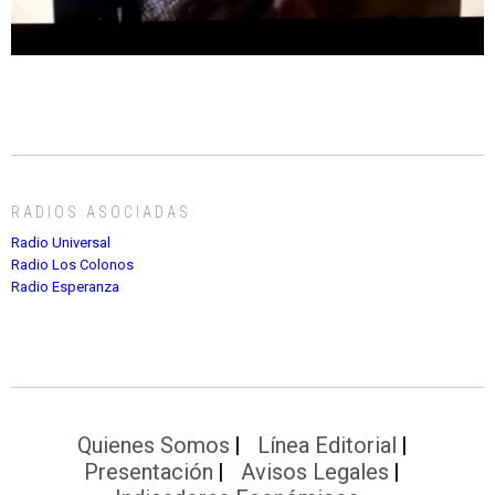
RADIOS ASOCIADAS
Radio Universal
Radio Los Colonos
Radio Esperanza
Quienes Somos
Línea Editorial
Presentación
Avisos Legales