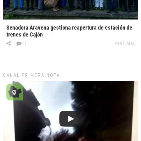
Senadora Aravena gestiona reapertura de estación de
trenes de Cajón
0
PORTADA
CANAL PRIMERA NOTA