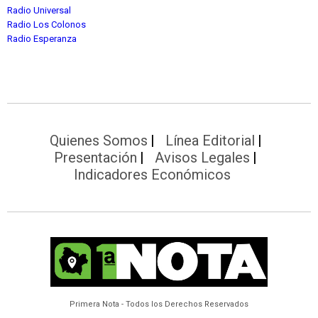
Radio Universal
Radio Los Colonos
Radio Esperanza
Quienes Somos
Línea Editorial
Presentación
Avisos Legales
Indicadores Económicos
Primera Nota - Todos los Derechos Reservados