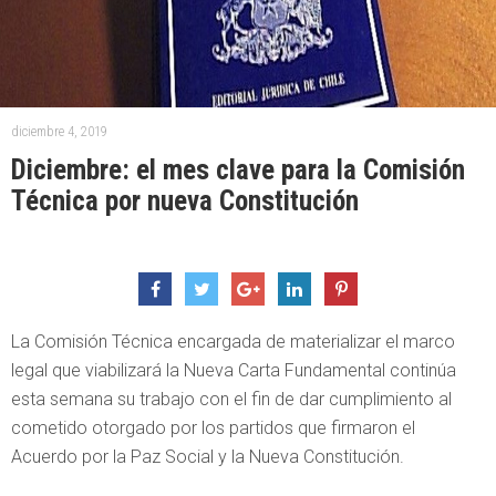
diciembre 4, 2019
Diciembre: el mes clave para la Comisión
Técnica por nueva Constitución
La Comisión Técnica encargada de materializar el marco
legal que viabilizará la Nueva Carta Fundamental continúa
esta semana su trabajo con el fin de dar cumplimiento al
cometido otorgado por los partidos que firmaron el
Acuerdo por la Paz Social y la Nueva Constitución.