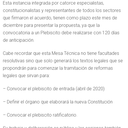
Esta instancia integrada por catorce especialistas,
constitucionalistas y representantes de todos los sectores
que firmaron el acuerdo, tienen como plazo este mes de
diciembre para presentar la propuesta, ya que la
convocatoria a un Plebiscito debe realizarse con 120 días
de anticipación.
Cabe recordar que esta Mesa Técnica no tiene facultades
resolutivas sino que solo generará los textos legales que se
propondrán para comenzar la tramitación de reformas
legales que sirvan para:
– Convocar el plebiscito de entrada (abril de 2020)
– Definir el órgano que elaborará la nueva Constitución
– Convocar el plebiscito ratificatorio.