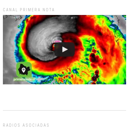
CANAL PRIMERA NOTA
RADIOS ASOCIADAS