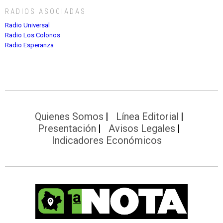
RADIOS ASOCIADAS
Radio Universal
Radio Los Colonos
Radio Esperanza
Quienes Somos
Línea Editorial
Presentación
Avisos Legales
Indicadores Económicos