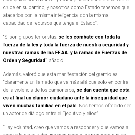
cruce en su camino, y nosotros como Estado tenemos que
atacarlos con la misma inteligencia, con la misma
capacidad de recursos que tenga el Estado”.
“Si son grupos terroristas,
se les combate con toda la
fuerza de la ley y toda la fuerza de nuestra seguridad y
nuestras ramas de las FF.AA. y la ramas de Fuerzas de
Orden y Seguridad
“, añadió.
Además, valoró que esta manifestación del gremio es
“claramente un llamado que va más allá que solo en contra
de la violencia de los camioneros
, se dan cuenta que esta
es al final un clamor ciudadano ante la inseguridad que
viven muchas familias en el país.
Nos hemos ofrecido ser
un actor de diálogo entre el Ejecutivo y ellos”.
“Hay voluntad, creo que vamos a responder y que vamos a