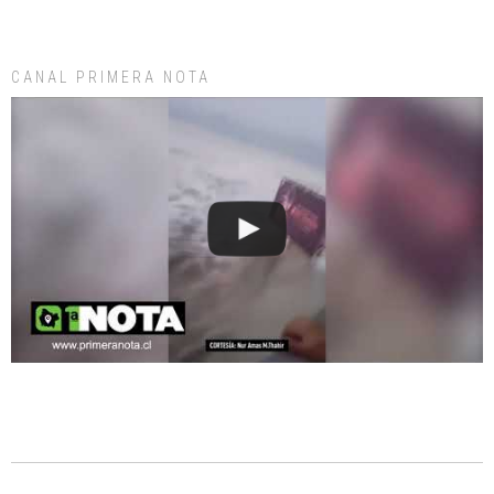
CANAL PRIMERA NOTA