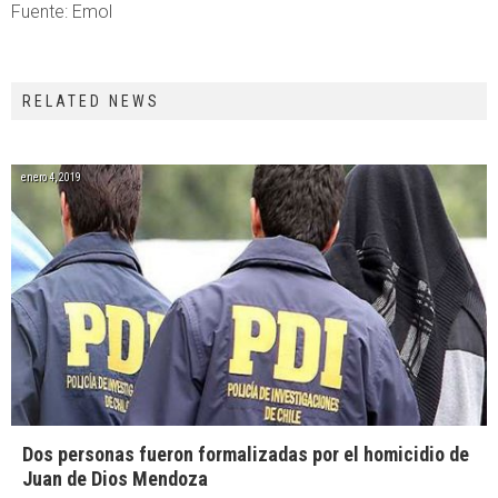
Fuente: Emol
RELATED NEWS
enero 4, 2019
Dos personas fueron formalizadas por el homicidio de
Juan de Dios Mendoza