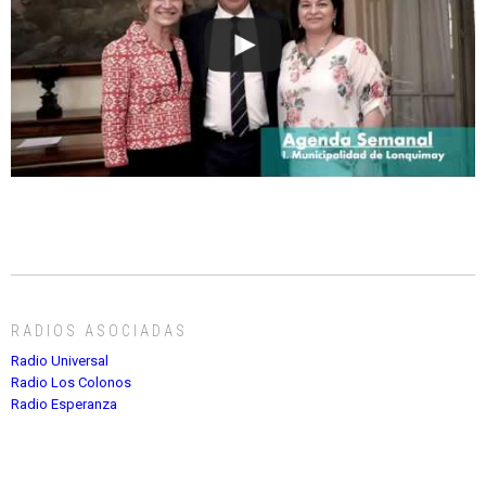
RADIOS ASOCIADAS
Radio Universal
Radio Los Colonos
Radio Esperanza