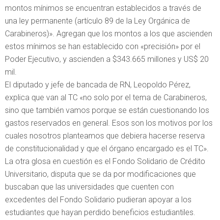
montos mínimos se encuentran establecidos a través de
una ley permanente (artículo 89 de la Ley Orgánica de
Carabineros)». Agregan que los montos a los que ascienden
estos mínimos se han establecido con «precisión» por el
Poder Ejecutivo, y ascienden a $343.665 millones y US$ 20
mil.
El diputado y jefe de bancada de RN, Leopoldo Pérez,
explica que van al TC «no solo por el tema de Carabineros,
sino que también vamos porque se están cuestionando los
gastos reservados en general. Esos son los motivos por los
cuales nosotros planteamos que debiera hacerse reserva
de constitucionalidad y que el órgano encargado es el TC».
La otra glosa en cuestión es el Fondo Solidario de Crédito
Universitario, disputa que se da por modificaciones que
buscaban que las universidades que cuenten con
excedentes del Fondo Solidario pudieran apoyar a los
estudiantes que hayan perdido beneficios estudiantiles.