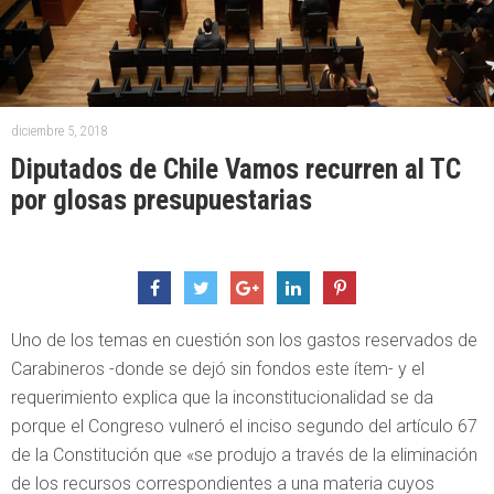
diciembre 5, 2018
Diputados de Chile Vamos recurren al TC
por glosas presupuestarias
Uno de los temas en cuestión son los gastos reservados de
Carabineros -donde se dejó sin fondos este ítem- y el
requerimiento explica que la inconstitucionalidad se da
porque el Congreso vulneró el inciso segundo del artículo 67
de la Constitución que «se produjo a través de la eliminación
de los recursos correspondientes a una materia cuyos