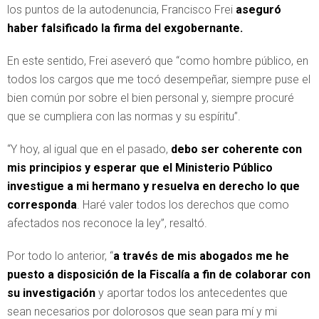
los puntos de la autodenuncia, Francisco Frei
aseguró
haber falsificado la firma del exgobernante.
En este sentido, Frei aseveró que “como hombre público, en
todos los cargos que me tocó desempeñar, siempre puse el
bien común por sobre el bien personal y, siempre procuré
que se cumpliera con las normas y su espíritu”.
“Y hoy, al igual que en el pasado,
debo ser coherente con
mis principios y esperar que el Ministerio Público
investigue a mi hermano y resuelva en derecho lo que
corresponda
. Haré valer todos los derechos que como
afectados nos reconoce la ley”, resaltó.
Por todo lo anterior, “
a través de mis abogados me he
puesto a disposición de la Fiscalía a fin de colaborar con
su investigación
y aportar todos los antecedentes que
sean necesarios por dolorosos que sean para mí y mi