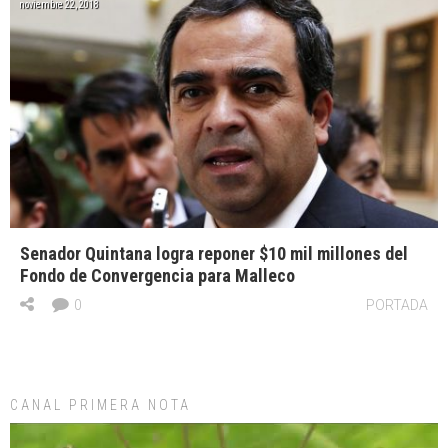
noviembre 22, 2018
Senador Quintana logra reponer $10 mil millones del
Fondo de Convergencia para Malleco
0
PORTADA
CANAL PRIMERA NOTA