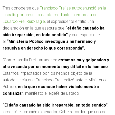
Tras conocerse que
Francisco Frei se autodenunció en la
Fiscalía por presunta estafa mediante la empresa de
Eduardo Frei Ruiz-Tagle
, el expresidente emitió una
declaración en la que asegura que
“el daño causado ha
sido irreparable, en todo sentido”
y que espera que
el
“Ministerio Público investigue a mi hermano y
resuelva en derecho lo que corresponda”.
“Como familia Frei Larraechea
estamos muy golpeados y
atravesando por un momento muy difícil en lo humano
.
Estamos impactados por los hechos objeto de la
autodenuncia que Francisco Frei realizó ante el Ministerio
Público,
en la que reconoce haber violado nuestra
confianza”
, manifestó el exjefe de Estado
“El daño causado ha sido irreparable, en todo sentido”
,
lamentó el también exsenador. Cabe recordar que uno de