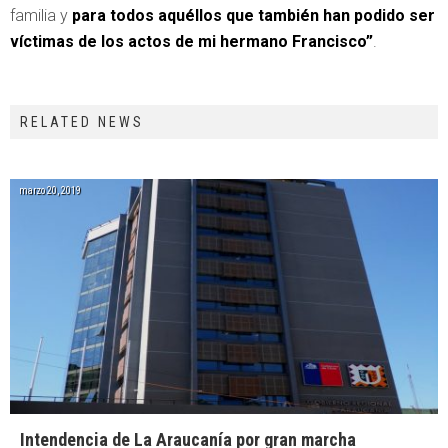
familia y
para todos aquéllos que también han podido ser
víctimas de los actos de mi hermano Francisco”
.
RELATED NEWS
marzo 20, 2019
Intendencia de La Araucanía por gran marcha