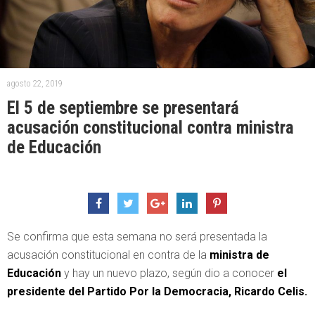
agosto 22, 2019
El 5 de septiembre se presentará
acusación constitucional contra ministra
de Educación
Se confirma que esta semana no será presentada la
acusación constitucional en contra de la
ministra de
Educación
y hay un nuevo plazo, según dio a conocer
el
presidente del Partido Por la Democracia, Ricardo Celis.