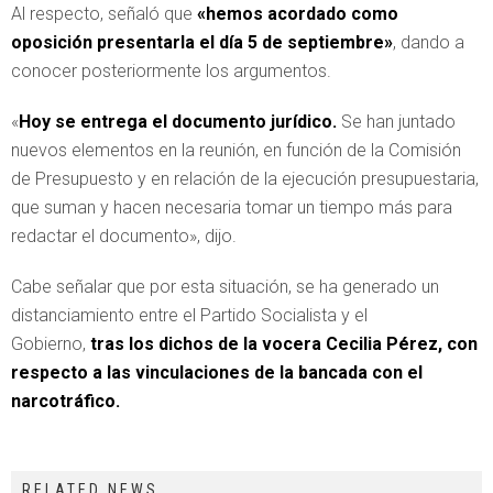
Al respecto, señaló que
«hemos acordado como
oposición presentarla el día 5 de septiembre»
, dando a
conocer posteriormente los argumentos.
«
Hoy se entrega el documento jurídico.
Se han juntado
nuevos elementos en la reunión, en función de la Comisión
de Presupuesto y en relación de la ejecución presupuestaria,
que suman y hacen necesaria tomar un tiempo más para
redactar el documento», dijo.
Cabe señalar que por esta situación, se ha generado un
distanciamiento entre el Partido Socialista y el
Gobierno,
tras los dichos de la vocera Cecilia Pérez, con
respecto a las vinculaciones de la bancada con el
narcotráfico.
RELATED NEWS