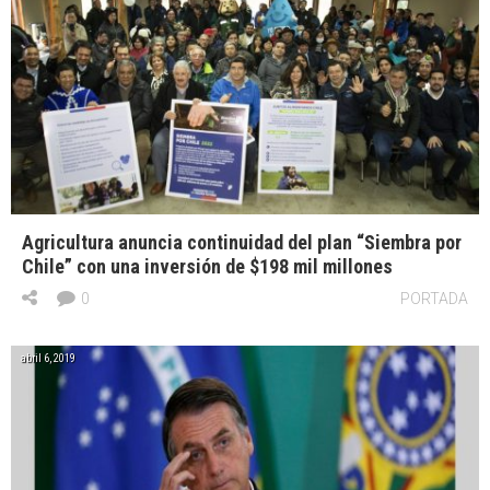
Agricultura anuncia continuidad del plan “Siembra por
Chile” con una inversión de $198 mil millones
0
PORTADA
abril 6, 2019