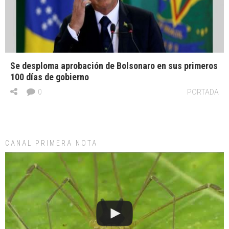
Se desploma aprobación de Bolsonaro en sus primeros
100 días de gobierno
0
PORTADA
CANAL PRIMERA NOTA