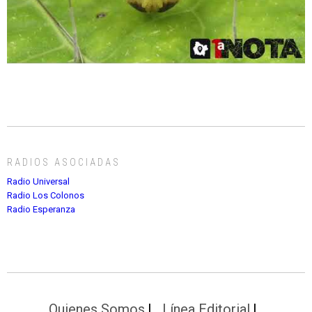
RADIOS ASOCIADAS
Radio Universal
Radio Los Colonos
Radio Esperanza
Quienes Somos
Línea Editorial