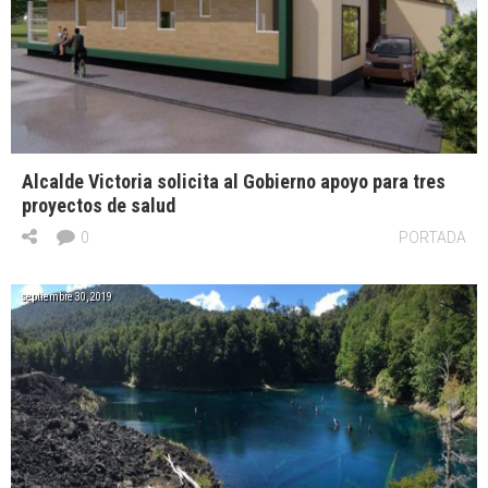
Alcalde Victoria solicita al Gobierno apoyo para tres
proyectos de salud
0
PORTADA
septiembre 30, 2019