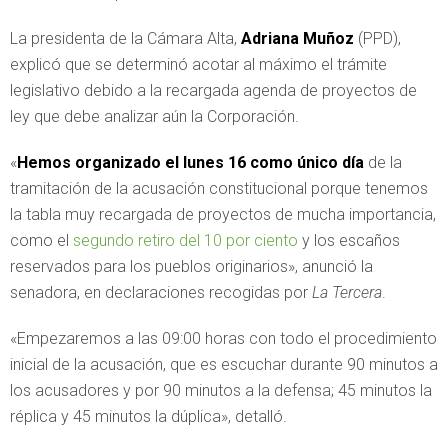
La presidenta de la Cámara Alta,
Adriana Muñoz
(PPD),
explicó que se determinó acotar al máximo el trámite
legislativo debido a la recargada agenda de proyectos de
ley que debe analizar aún la Corporación.
«
Hemos organizado el lunes 16 como único día
de la
tramitación de la acusación constitucional porque tenemos
la tabla muy recargada de proyectos de mucha importancia,
como el
segundo retiro del 10 por ciento
y los escaños
reservados para los pueblos originarios», anunció la
senadora, en declaraciones recogidas por
La Tercera
.
«Empezaremos a las 09:00 horas con todo el procedimiento
inicial de la acusación, que es escuchar durante 90 minutos a
los acusadores y por 90 minutos a la defensa; 45 minutos la
réplica y 45 minutos la dúplica», detalló.