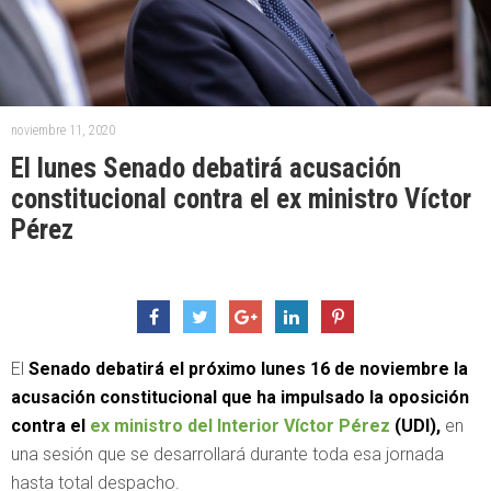
noviembre 11, 2020
El lunes Senado debatirá acusación
constitucional contra el ex ministro Víctor
Pérez
El
Senado debatirá el próximo lunes 16 de noviembre la
acusación constitucional que ha impulsado la oposición
contra el
ex ministro del Interior Víctor Pérez
(UDI),
en
una sesión que se desarrollará durante toda esa jornada
hasta total despacho.