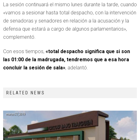
La sesión continuará el mismo lunes durante la tarde, cuando
«vamos a sesionar hasta total despacho, con la intervención
de senadoras y senadores en relación a la acusación y la
defensa que estará a cargo de algunos parlamentarios»,
complementó.
Con esos tiempos,
«total despacho significa que si son
las 01:00 de la madrugada, tendremos que a esa hora
concluir la sesión de sala»
, adelantó.
RELATED NEWS
marzo 27, 2019