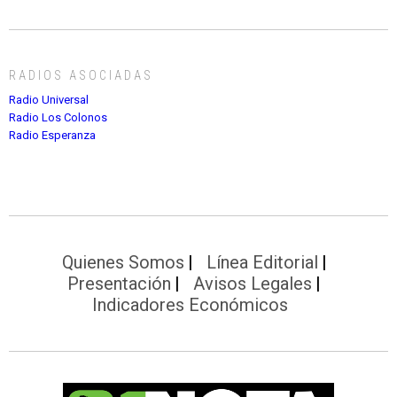
RADIOS ASOCIADAS
Radio Universal
Radio Los Colonos
Radio Esperanza
Quienes Somos
Línea Editorial
Presentación
Avisos Legales
Indicadores Económicos