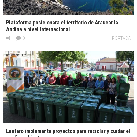
Plataforma posicionara el territorio de Araucanía
Andina a nivel internacional
0
PORTADA
noviembre 11, 2019
Lautaro implementa proyectos para reciclar y cuidar el