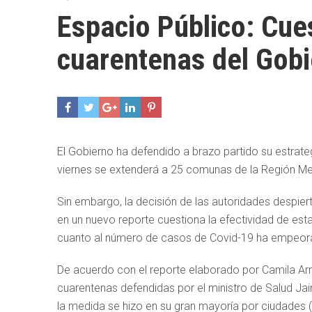
Espacio Público: Cue
cuarentenas del Gob
El Gobierno ha defendido a brazo partido su estrate
viernes se extenderá a 25 comunas de la Región Met
Sin embargo, la decisión de las autoridades despie
en un nuevo reporte cuestiona la efectividad de esta
cuanto al número de casos de Covid-19 ha empeorad
De acuerdo con el reporte elaborado por Camila Arr
cuarentenas defendidas por el ministro de Salud Jai
la medida se hizo en su gran mayoría por ciudades 