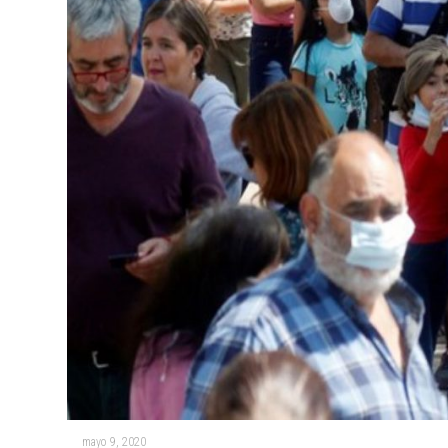
mayo 9, 2020