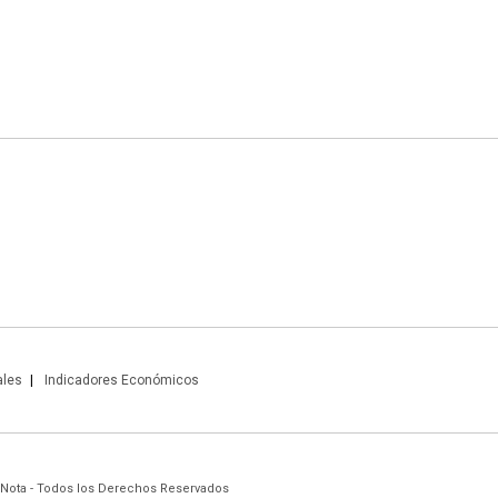
ales
Indicadores Económicos
 Nota - Todos los Derechos Reservados