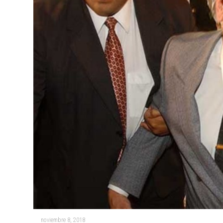
noviembre 8, 2018