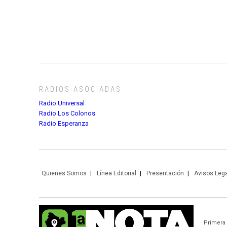
RADIOS ASOCIADAS
Radio Universal
Radio Los Colonos
Radio Esperanza
Quienes Somos
Línea Editorial
Presentación
Avisos Leg
Primera