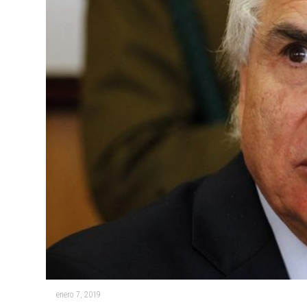
enero 7, 2019