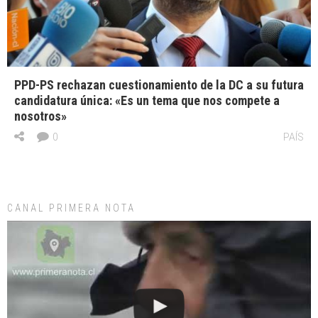
PPD-PS rechazan cuestionamiento de la DC a su futura
candidatura única: «Es un tema que nos compete a
nosotros»
0
PAÍS
CANAL PRIMERA NOTA