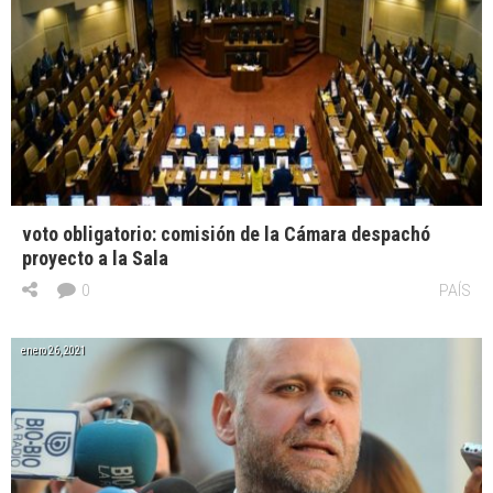
voto obligatorio: comisión de la Cámara despachó
proyecto a la Sala
0
PAÍS
enero 26, 2021