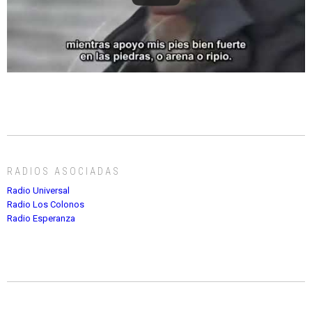
RADIOS ASOCIADAS
Radio Universal
Radio Los Colonos
Radio Esperanza