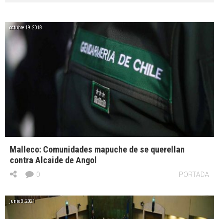
octubre 19, 2018
Malleco: Comunidades mapuche de se querellan
contra Alcaide de Angol
0
PORTADA
junio 3, 2021