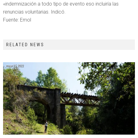
«indemnización a todo tipo de evento eso incluiría las
renuncias voluntarias. Indicó.
Fuente: Emol
RELATED NEWS
mayo 25, 2022