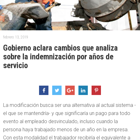
febrero 13, 2019
Gobierno aclara cambios que analiza
sobre la indemnización por años de
servicio
La modificación busca ser una alternativa al actual sistema -
el que se mantendría- y que significaría un pago para todo
evento al empleado desvinculado, incluso cuando la
persona haya trabajado menos de un año en la empresa.
Con esta modalidad el trabajador recibiría el equivalente a