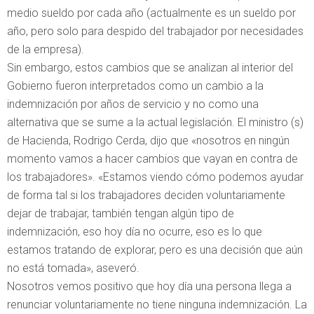
medio sueldo por cada año (actualmente es un sueldo por
año, pero solo para despido del trabajador por necesidades
de la empresa).
Sin embargo, estos cambios que se analizan al interior del
Gobierno fueron interpretados como un cambio a la
indemnización por años de servicio y no como una
alternativa que se sume a la actual legislación. El ministro (s)
de Hacienda, Rodrigo Cerda, dijo que «nosotros en ningún
momento vamos a hacer cambios que vayan en contra de
los trabajadores». «Estamos viendo cómo podemos ayudar
de forma tal si los trabajadores deciden voluntariamente
dejar de trabajar, también tengan algún tipo de
indemnización, eso hoy día no ocurre, eso es lo que
estamos tratando de explorar, pero es una decisión que aún
no está tomada», aseveró.
Nosotros vemos positivo que hoy día una persona llega a
renunciar voluntariamente no tiene ninguna indemnización. La