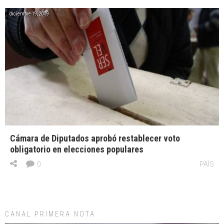
diciembre 19, 2019
Cámara de Diputados aprobó restablecer voto
obligatorio en elecciones populares
0
PAÍS
CANAL PRIMERA NOTA