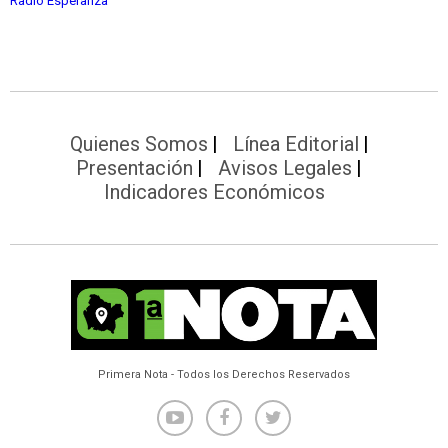
Radio Esperanza
Quienes Somos
Línea Editorial
Presentación
Avisos Legales
Indicadores Económicos
Primera Nota - Todos los Derechos Reservados