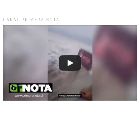
CANAL PRIMERA NOTA