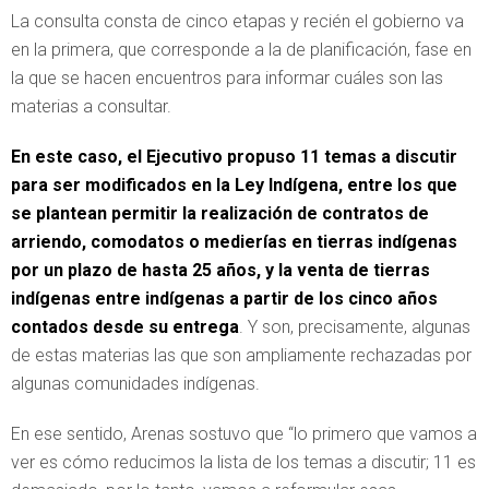
La consulta consta de cinco etapas y recién el gobierno va
en la primera, que corresponde a la de planificación, fase en
la que se hacen encuentros para informar cuáles son las
materias a consultar.
En este caso, el Ejecutivo propuso 11 temas a discutir
para ser modificados en la Ley Indígena, entre los que
se plantean permitir la realización de contratos de
arriendo, comodatos o medierías en tierras indígenas
por un plazo de hasta 25 años, y la venta de tierras
indígenas entre indígenas a partir de los cinco años
contados desde su entrega
. Y son, precisamente, algunas
de estas materias las que son ampliamente rechazadas por
algunas comunidades indígenas.
En ese sentido, Arenas sostuvo que “lo primero que vamos a
ver es cómo reducimos la lista de los temas a discutir; 11 es