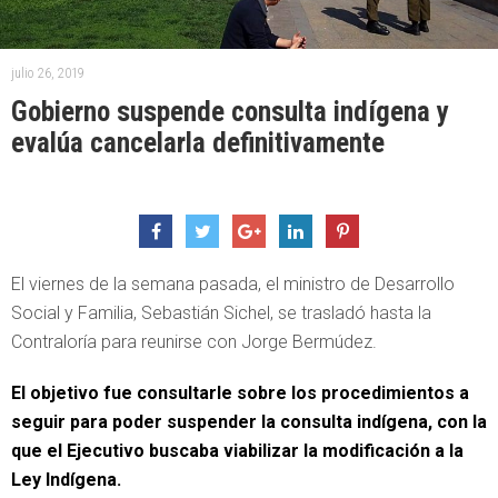
julio 26, 2019
Gobierno suspende consulta indígena y
evalúa cancelarla definitivamente
El viernes de la semana pasada, el ministro de Desarrollo
Social y Familia, Sebastián Sichel, se trasladó hasta la
Contraloría para reunirse con Jorge Bermúdez.
El objetivo fue consultarle sobre los procedimientos a
seguir para poder suspender la consulta indígena, con la
que el Ejecutivo buscaba viabilizar la modificación a la
Ley Indígena.