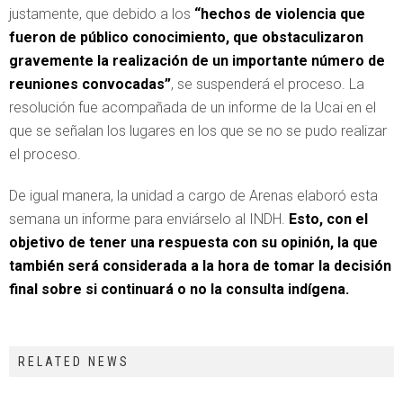
justamente, que debido a los
“hechos de violencia que
fueron de público conocimiento, que obstaculizaron
gravemente la realización de un importante número de
reuniones convocadas”
, se suspenderá el proceso. La
resolución fue acompañada de un informe de la Ucai en el
que se señalan los lugares en los que se no se pudo realizar
el proceso.
De igual manera, la unidad a cargo de Arenas elaboró esta
semana un informe para enviárselo al INDH.
Esto, con el
objetivo de tener una respuesta con su opinión, la que
también será considerada a la hora de tomar la decisión
final sobre si continuará o no la consulta indígena.
RELATED NEWS