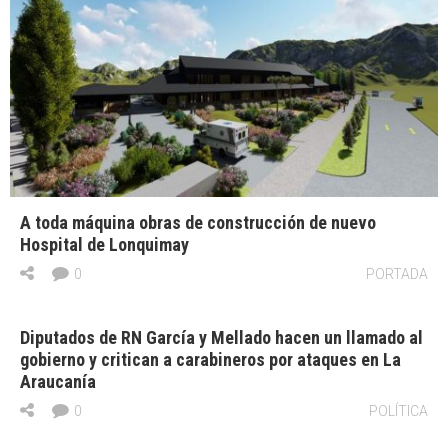
A toda máquina obras de construcción de nuevo
Hospital de Lonquimay
0
PORTADA
Diputados de RN García y Mellado hacen un llamado al
gobierno y critican a carabineros por ataques en La
Araucanía
0
POLÍTICA