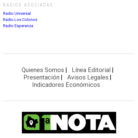
RADIOS ASOCIADAS
Radio Universal
Radio Los Colonos
Radio Esperanza
Quienes Somos
Línea Editorial
Presentación
Avisos Legales
Indicadores Económicos