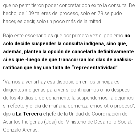
que no permitieron poder concretar con éxito la consulta. De
hecho, de 139 talleres del proceso, solo en 79 se pudo
hacer, es decir, solo un poco más de la mitad.
Bajo este escenario es que por primera vez el gobierno
no
solo decide suspender la consulta indígena, sino que,
además, plantea la opción de cancelarla definitivamente
si es que -luego de que transcurran los días de análisis-
ratifican que hay una falta de “representatividad”.
“Vamos a ver si hay esa disposición en los principales
dirigentes indígenas para ver si continuamos o no después
de los 45 días o derechamente la suspendemos, la dejamos
sin efecto y el día de mañana comenzaremos otro proceso”,
dijo a
La Tercera
el jefe de la Unidad de Coordinación de
Asuntos Indígenas (Ucai) del Ministerio de Desarrollo Social,
Gonzalo Arenas.