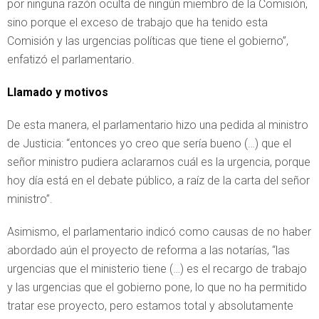
por ninguna razón oculta de ningún miembro de la Comisión,
sino porque el exceso de trabajo que ha tenido esta
Comisión y las urgencias políticas que tiene el gobierno”,
enfatizó el parlamentario.
Llamado y motivos
De esta manera, el parlamentario hizo una pedida al ministro
de Justicia: “entonces yo creo que sería bueno (…) que el
señor ministro pudiera aclararnos cuál es la urgencia, porque
hoy día está en el debate público, a raíz de la carta del señor
ministro”.
Asimismo, el parlamentario indicó como causas de no haber
abordado aún el proyecto de reforma a las notarías, “las
urgencias que el ministerio tiene (…) es el recargo de trabajo
y las urgencias que el gobierno pone, lo que no ha permitido
tratar ese proyecto, pero estamos total y absolutamente