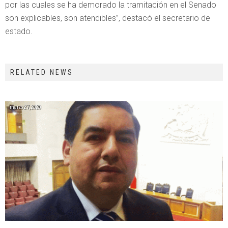
por las cuales se ha demorado la tramitación en el Senado
son explicables, son atendibles”, destacó el secretario de
estado.
RELATED NEWS
marzo 27, 2020