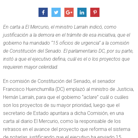
En carta a El Mercurio, el ministro Larraín indicó, como
justificación a la demora en el trámite de esa iniciativa, que el
gobierno ha mandado “15 oficios de urgencia” a la comisión
de Constitución del Senado. El parlamentario DC, por su parte,
instó a que el ejecutivo defina, cuál es el o los proyectos que
requieren mayor celeridad.
En comisión de Constitución del Senado, el senador
Francisco Huenchumilla (DC) emplazó al ministro de Justicia,
Hernán Larraín, para que el gobierno “aclare” cuál o cuáles
son los proyectos de su mayor prioridad, luego que el
secretario de Estado apuntara a dicha Comisión, en una
carta al diario El Mercurio, como la responsable de los
retrasos en el avance del proyecto que reforma el sistema
de notarías, justificando que el ejecutivo ha enviado 15