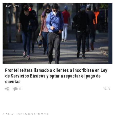
abril 11, 2021
Frontel reitera llamado a clientes a inscribirse en Ley
de Servicios Básicos y optar a repactar el pago de
cuentas
0
PAÍS
CANAL PRIMERA NOTA