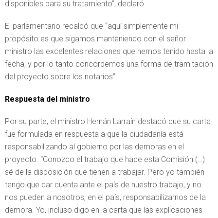
disponibles para su tratamiento”, declaró.
El parlamentario recalcó que “aquí simplemente mi
propósito es que sigamos manteniendo con el señor
ministro las excelentes relaciones que hemos tenido hasta la
fecha, y por lo tanto concordemos una forma de tramitación
del proyecto sobre los notarios”.
Respuesta del ministro
Por su parte, el ministro Hernán Larraín destacó que su carta
fue formulada en respuesta a que la ciudadanía está
responsabilizando al gobierno por las demoras en el
proyecto. “Conozco el trabajo que hace esta Comisión (…)
sé de la disposición que tienen a trabajar. Pero yo también
tengo que dar cuenta ante el país de nuestro trabajo, y no
nos pueden a nosotros, en el país, responsabilizarnos de la
demora. Yo, incluso digo en la carta que las explicaciones