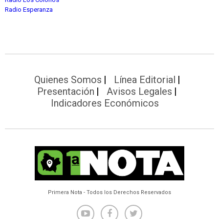
Radio Esperanza
Quienes Somos
Línea Editorial
Presentación
Avisos Legales
Indicadores Económicos
Primera Nota - Todos los Derechos Reservados