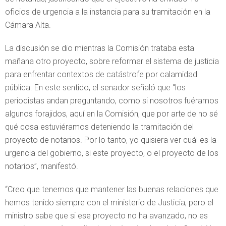
oficios de urgencia a la instancia para su tramitación en la
Cámara Alta.
La discusión se dio mientras la Comisión trataba esta
mañana otro proyecto, sobre reformar el sistema de justicia
para enfrentar contextos de catástrofe por calamidad
pública. En este sentido, el senador señaló que “los
periodistas andan preguntando, como si nosotros fuéramos
algunos forajidos, aquí en la Comisión, que por arte de no sé
qué cosa estuviéramos deteniendo la tramitación del
proyecto de notarios. Por lo tanto, yo quisiera ver cuál es la
urgencia del gobierno, si este proyecto, o el proyecto de los
notarios”, manifestó.
“Creo que tenemos que mantener las buenas relaciones que
hemos tenido siempre con el ministerio de Justicia, pero el
ministro sabe que si ese proyecto no ha avanzado, no es