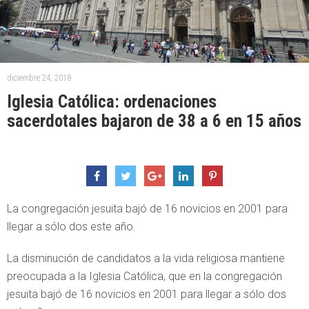
diciembre 24, 2018
Iglesia Católica: ordenaciones
sacerdotales bajaron de 38 a 6 en 15 años
La congregación jesuita bajó de 16 novicios en 2001 para
llegar a sólo dos este año.
La disminución de candidatos a la vida religiosa mantiene
preocupada a la Iglesia Católica, que en la congregación
jesuita bajó de 16 novicios en 2001 para llegar a sólo dos