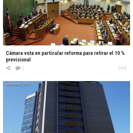
Cámara vota en particular reforma para retirar el 10 %
previsional
0
PAÍS
noviembre 21, 2018