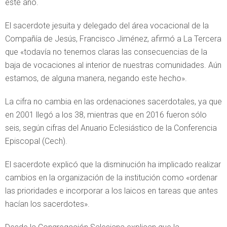
este año.
El sacerdote jesuita y delegado del área vocacional de la
Compañía de Jesús, Francisco Jiménez, afirmó a La Tercera
que «todavía no tenemos claras las consecuencias de la
baja de vocaciones al interior de nuestras comunidades. Aún
estamos, de alguna manera, negando este hecho».
La cifra no cambia en las ordenaciones sacerdotales, ya que
en 2001 llegó a los 38, mientras que en 2016 fueron sólo
seis, según cifras del Anuario Eclesiástico de la Conferencia
Episcopal (Cech).
El sacerdote explicó que la disminución ha implicado realizar
cambios en la organización de la institución como «ordenar
las prioridades e incorporar a los laicos en tareas que antes
hacían los sacerdotes».