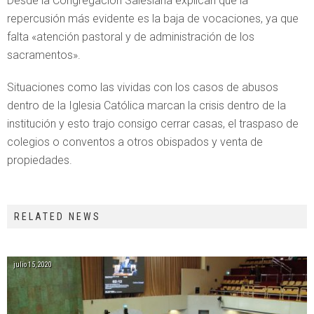
Desde la Congregación Salesiana explican que la
repercusión más evidente es la baja de vocaciones, ya que
falta «atención pastoral y de administración de los
sacramentos».
Situaciones como las vividas con los casos de abusos
dentro de la Iglesia Católica marcan la crisis dentro de la
institución y esto trajo consigo cerrar casas, el traspaso de
colegios o conventos a otros obispados y venta de
propiedades.
RELATED NEWS
julio 15, 2020