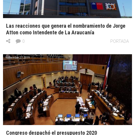
Las reacciones que genera el nombramiento de Jorge
Atton como Intendente de La Araucanía
0
PORTADA
noviembre 27, 2019
Congreso despachó el presupuesto 2020