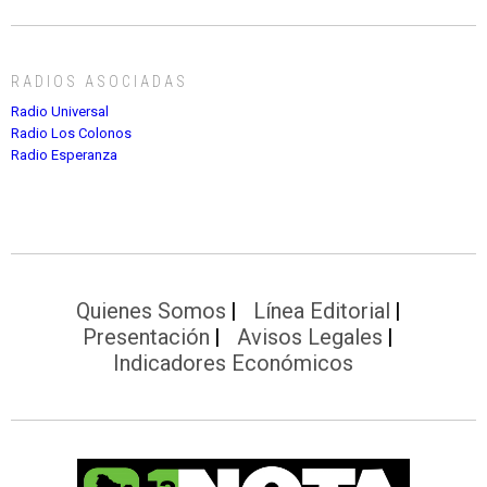
RADIOS ASOCIADAS
Radio Universal
Radio Los Colonos
Radio Esperanza
Quienes Somos
Línea Editorial
Presentación
Avisos Legales
Indicadores Económicos