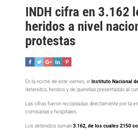
INDH cifra en 3.162 l
heridos a nivel naci
protestas
En la noche de este viernes, el
Instituto Nacional
detenidos, heridos y de querellas presentadas al cum
Las cifras fueron recopiladas directamente por la 
comisarías y hospitales.
Los detenidos suman
3.162, de los cuales 2150 