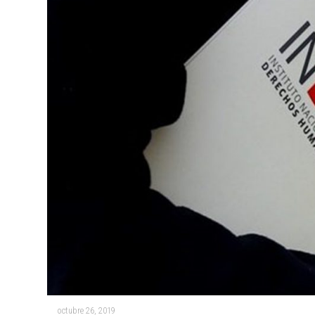
octubre 26, 2019