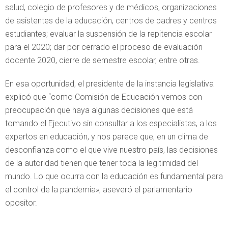
salud, colegio de profesores y de médicos, organizaciones
de asistentes de la educación, centros de padres y centros
estudiantes; evaluar la suspensión de la repitencia escolar
para el 2020; dar por cerrado el proceso de evaluación
docente 2020, cierre de semestre escolar, entre otras.
En esa oportunidad, el presidente de la instancia legislativa
explicó que “como Comisión de Educación vemos con
preocupación que haya algunas decisiones que está
tomando el Ejecutivo sin consultar a los especialistas, a los
expertos en educación, y nos parece que, en un clima de
desconfianza como el que vive nuestro país, las decisiones
de la autoridad tienen que tener toda la legitimidad del
mundo. Lo que ocurra con la educación es fundamental para
el control de la pandemia», aseveró el parlamentario
opositor.