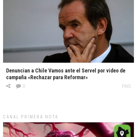
Denuncian a Chile Vamos ante el Servel por video de
campaña «Rechazar para Reformar»
0
PAÍS
CANAL PRIMERA NOTA