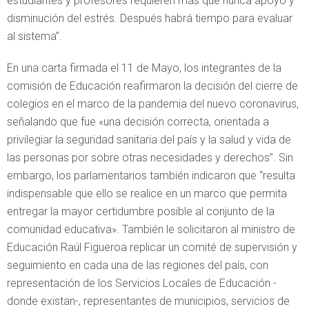
estudiantes y profesores requieren más que nunca apoyo y
disminución del estrés. Después habrá tiempo para evaluar
al sistema”.
En una carta firmada el 11 de Mayo, los integrantes de la
comisión de Educación reafirmaron la decisión del cierre de
colegios en el marco de la pandemia del nuevo coronavirus,
señalando que fue «una decisión correcta, orientada a
privilegiar la seguridad sanitaria del país y la salud y vida de
las personas por sobre otras necesidades y derechos”. Sin
embargo, los parlamentarios también indicaron que “resulta
indispensable que ello se realice en un marco que permita
entregar la mayor certidumbre posible al conjunto de la
comunidad educativa». También le solicitaron al ministro de
Educación Raúl Figueroa replicar un comité de supervisión y
seguimiento en cada una de las regiones del país, con
representación de los Servicios Locales de Educación -
donde existan-, representantes de municipios, servicios de