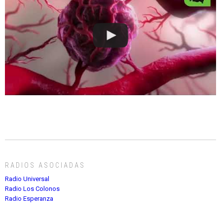
RADIOS ASOCIADAS
Radio Universal
Radio Los Colonos
Radio Esperanza