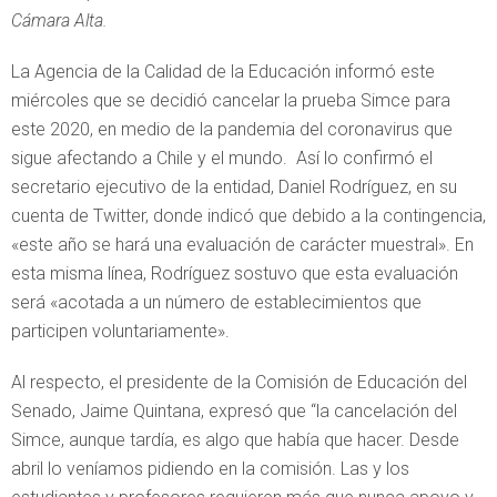
Cámara Alta.
La Agencia de la Calidad de la Educación informó este
miércoles que se decidió cancelar la prueba Simce para
este 2020, en medio de la pandemia del coronavirus que
sigue afectando a Chile y el mundo. Así lo confirmó el
secretario ejecutivo de la entidad, Daniel Rodríguez, en su
cuenta de Twitter, donde indicó que debido a la contingencia,
«este año se hará una evaluación de carácter muestral». En
esta misma línea, Rodríguez sostuvo que esta evaluación
será «acotada a un número de establecimientos que
participen voluntariamente».
Al respecto, el presidente de la Comisión de Educación del
Senado, Jaime Quintana, expresó que “la cancelación del
Simce, aunque tardía, es algo que había que hacer. Desde
abril lo veníamos pidiendo en la comisión. Las y los