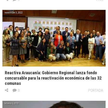
noviembre 3, 2022
Reactiva Araucanía: Gobierno Regional lanza fondo
concursable para la reactivación económica de las 32
comunas
0
PORTADA
febrero 5, 2020