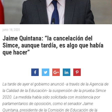
junio 18, 2020
Jaime Quintana: “la cancelación del
Simce, aunque tardía, es algo que había
que hacer”
La tarde de ayer el gobierno anunció -a través de la Agencia de
la Calidad de la Educación- la suspensión de la prueba Simce
2020. La medida había sido solicitada con insistencia por
parlamentarios de oposición, como el senador Jaime
Quintana, presidente de la Comisión de Educación de la