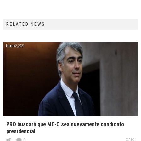
RELATED NEWS
febrero 2, 2021
PRO buscará que ME-O sea nuevamente candidato
presidencial
0
PAÍS