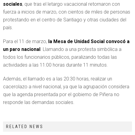
sociales
, que tras el letargo vacacional retornaron con
fuerza a inicios de marzo, con cientos de miles de personas
protestando en el centro de Santiago y otras ciudades del
país.
Para el 11 de marzo,
la Mesa de Unidad Social convocó a
un paro nacional
. Llamando a una protesta simbólica a
todos los funcionarios públicos, paralizando todas las
actividades a las 11:00 horas durante 11 minutos.
Además, el llamado es a las 20:30 horas, realizar un
cacerolazo a nivel nacional, ya que la agrupación considera
que la agenda presentada por el gobierno de Piñera no
responde las demandas sociales.
RELATED NEWS