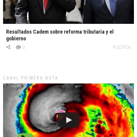
Resultados Cadem sobre reforma tributaria y el
gobierno
0
POLÍTICA
CANAL PRIMERA NOTA