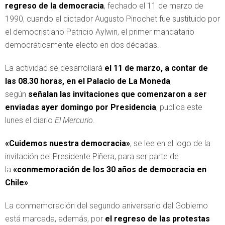
regreso de la democracia
, fechado el 11 de marzo de
1990, cuando el dictador Augusto Pinochet fue sustituido por
el democristiano Patricio Aylwin, el primer mandatario
democráticamente electo en dos décadas.
La actividad se desarrollará
el 11 de marzo, a contar de
las 08.30 horas, en el Palacio de La Moneda
,
según
señalan las invitaciones que comenzaron a ser
enviadas ayer domingo por Presidencia
, publica este
lunes el diario
El Mercurio
.
«Cuidemos nuestra democracia»
, se lee en el logo de la
invitación del Presidente Piñera, para ser parte de
la
«conmemoración de los 30 años de democracia en
Chile»
.
La conmemoración del segundo aniversario del Gobierno
está marcada, además, por
el regreso de las protestas