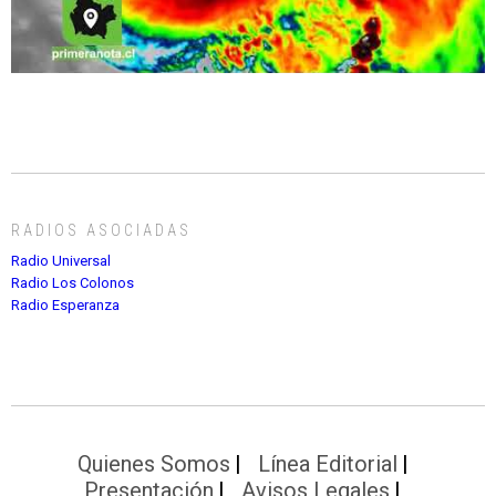
RADIOS ASOCIADAS
Radio Universal
Radio Los Colonos
Radio Esperanza
Quienes Somos
Línea Editorial
Presentación
Avisos Legales