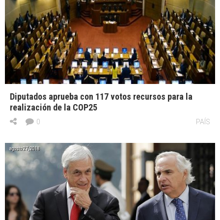
Diputados aprueba con 117 votos recursos para la
realización de la COP25
0
PAÍS
agosto 27, 2018