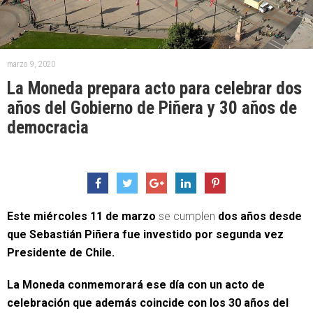
marzo 9, 2020
La Moneda prepara acto para celebrar dos
años del Gobierno de Piñera y 30 años de
democracia
Este miércoles 11 de marzo
se cumplen
dos años desde
que Sebastián Piñera fue investido por segunda vez
Presidente de Chile.
La Moneda conmemorará ese día con un acto de
celebración que además coincide con los 30 años del