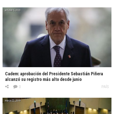
octubre 5, 2020
Cadem: aprobación del Presidente Sebastián Piñera
alcanzó su registro más alto desde junio
0
PAÍS
marzo 22, 2019