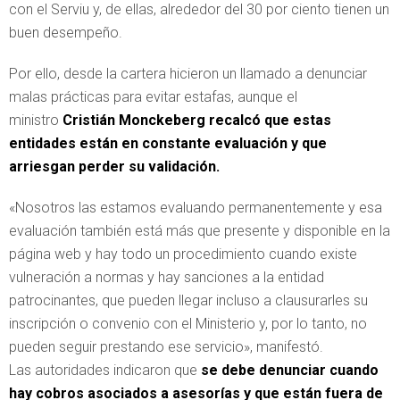
con el Serviu y, de ellas, alrededor del 30 por ciento tienen un
buen desempeño.
Por ello, desde la cartera hicieron un llamado a denunciar
malas prácticas para evitar estafas, aunque el
ministro
Cristián Monckeberg recalcó que estas
entidades están en constante evaluación y que
arriesgan perder su validación.
«Nosotros las estamos evaluando permanentemente y esa
evaluación también está más que presente y disponible en la
página web y hay todo un procedimiento cuando existe
vulneración a normas y hay sanciones a la entidad
patrocinantes, que pueden llegar incluso a clausurarles su
inscripción o convenio con el Ministerio y, por lo tanto, no
pueden seguir prestando ese servicio», manifestó.
Las autoridades indicaron que
se debe denunciar cuando
hay cobros asociados a asesorías y que están fuera de