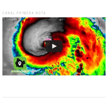
CANAL PRIMERA NOTA