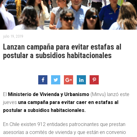
julio 19, 2019
Lanzan campaña para evitar estafas al
postular a subsidios habitacionales
El
Ministerio de Vivienda y Urbanismo
(Minvu) lanzó este
jueves
una campaña para evitar caer en estafas al
postular a subsidios habitacionales.
En Chile existen 912 entidades patrocinantes que prestan
asesorías a comités de vivienda y que están en convenio