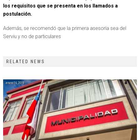
los requisitos que se presenta en los llamados a
postulación.
Además, se recomendó que la primera asesoría sea del
Serviu y no de particulares
RELATED NEWS
enero 16, 2019