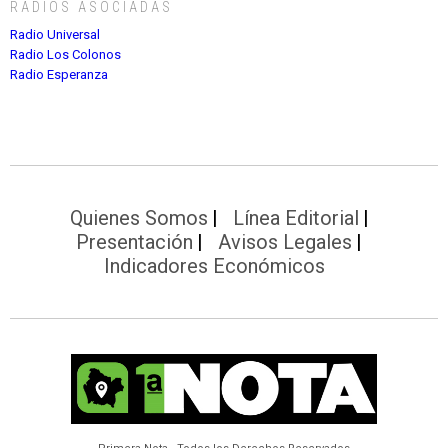
RADIOS ASOCIADAS
Radio Universal
Radio Los Colonos
Radio Esperanza
Quienes Somos
Línea Editorial
Presentación
Avisos Legales
Indicadores Económicos