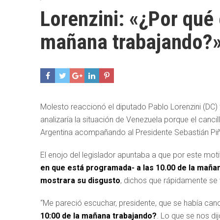
Lorenzini: «¿Por qué
mañana trabajando?
Molesto reaccionó el diputado Pablo Lorenzini (DC) 
analizaría la situación de Venezuela porque el cancil
Argentina acompañando al Presidente Sebastián Piñ
El enojo del legislador apuntaba a que por este mot
en que está programada- a las 10.00 de la mañan
mostrara su disgusto
, dichos que rápidamente se v
“Me pareció escuchar, presidente, que se había canc
10:00 de la mañana trabajando?
. Lo que se nos di