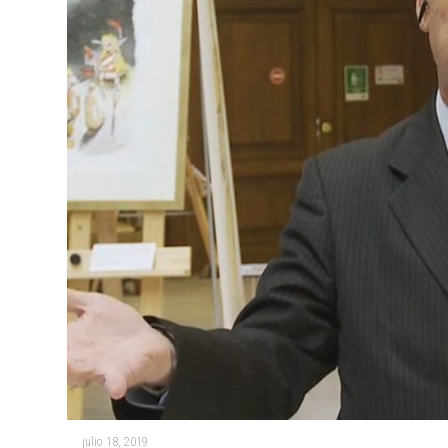
julio 18, 2019