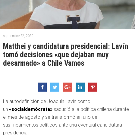
septiembre 22, 2020
Matthei y candidatura presidencial: Lavín
tomó decisiones «que dejaban muy
desarmado» a Chile Vamos
La autodefinición de Joaquín Lavín como
un
«socialdemócrata»
sacudió a la política chilena durante
el mes de agosto y se transformó en uno de
sus lineamientos políticos ante una eventual candidatura
presidencial.