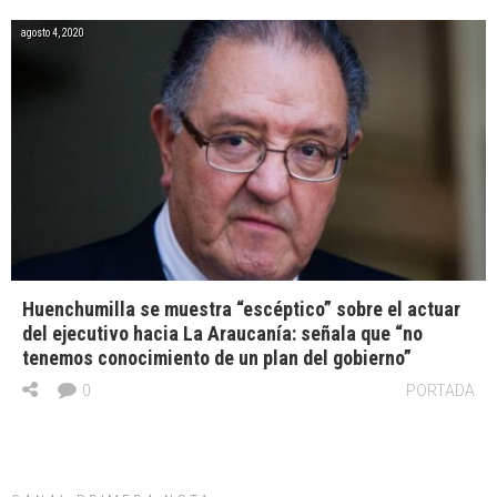
agosto 4, 2020
Huenchumilla se muestra “escéptico” sobre el actuar
del ejecutivo hacia La Araucanía: señala que “no
tenemos conocimiento de un plan del gobierno”
0
PORTADA