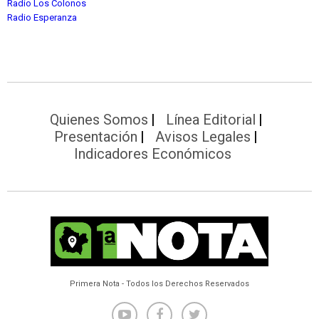
Radio Los Colonos
Radio Esperanza
Quienes Somos
Línea Editorial
Presentación
Avisos Legales
Indicadores Económicos
Primera Nota - Todos los Derechos Reservados