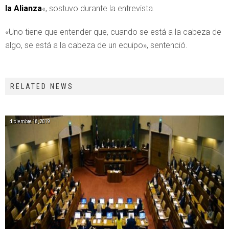
la Alianza
«, sostuvo durante la entrevista.
«Uno tiene que entender que, cuando se está a la cabeza de
algo, se está a la cabeza de un equipo», sentenció.
RELATED NEWS
diciembre 18, 2019