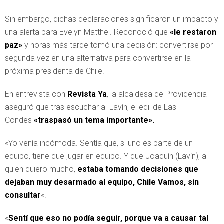
Sin embargo, dichas declaraciones significaron un impacto y
una alerta para Evelyn Matthei. Reconoció que
«le restaron
paz»
y horas más tarde tomó una decisión: convertirse por
segunda vez en una alternativa para convertirse en la
próxima presidenta de Chile.
En entrevista con
Revista Ya
, la alcaldesa de Providencia
aseguró que tras escuchar a Lavín, el edil de Las
Condes
«traspasó un tema importante».
«Yo venía incómoda. Sentía que, si uno es parte de un
equipo, tiene que jugar en equipo. Y que Joaquín (Lavín), a
quien quiero mucho,
estaba tomando decisiones que
dejaban muy desarmado al equipo, Chile Vamos, sin
consultar
«.
«
Sentí que eso no podía seguir, porque va a causar tal