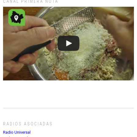
CANAL PRIMERA NOTA
RADIOS ASOCIADAS
Radio Universal