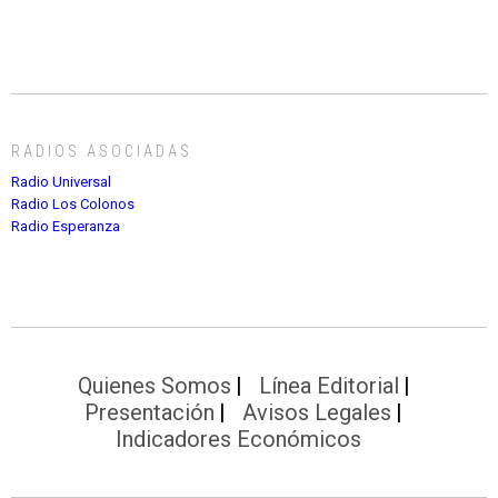
RADIOS ASOCIADAS
Radio Universal
Radio Los Colonos
Radio Esperanza
Quienes Somos
Línea Editorial
Presentación
Avisos Legales
Indicadores Económicos