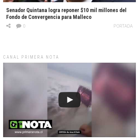
Senador Quintana logra reponer $10 mil millones del
Fondo de Convergencia para Malleco
0
PORTADA
CANAL PRIMERA NOTA