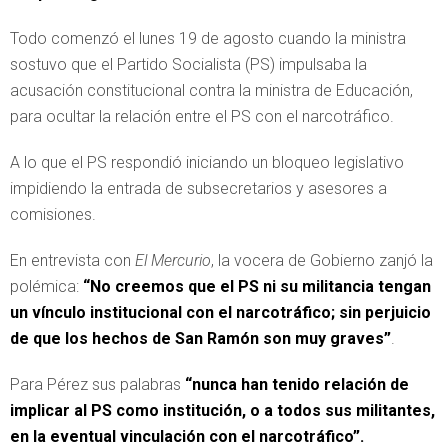
Todo comenzó el lunes 19 de agosto cuando la ministra
sostuvo que el Partido Socialista (PS) impulsaba la
acusación constitucional contra la ministra de Educación,
para ocultar la relación entre el PS con el narcotráfico.
A lo que el PS respondió iniciando un bloqueo legislativo
impidiendo la entrada de subsecretarios y asesores a
comisiones.
En entrevista con
El Mercurio
, la vocera de Gobierno zanjó la
polémica:
“No creemos que el PS ni su militancia tengan
un vínculo institucional con el narcotráfico; sin perjuicio
de que los hechos de San Ramón son muy graves”
.
Para Pérez sus palabras
“nunca han tenido relación de
implicar al PS como institución, o a todos sus militantes,
en la eventual vinculación con el narcotráfico”.