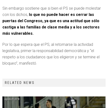
Sin embargo sostiene que si bien el PS se puede molestar
con los dichos,
lo que no puede hacer es cerrar las
puertas del Congreso, ya que es una actitud que sólo
castiga a las familias de clase media y a los sectores
más vulnerables.
Por lo que espera que el PS, al retomarse la actividad
legislativa, primer la responsabilidad democrática y “el
respeto a los ciudadanos que los eligieron y se termine el
bloqueo”, manifestó.
RELATED NEWS
agosto 29, 2018