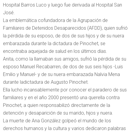
Hospital Barros Luco y luego fue derivada al Hospital San
José.
La emblemática cofundadora de la Agrupación de
Familiares de Detenidos Desaparecidos (AFDD), quien sufrió
la pérdida de su esposo, de dos de sus hijos y de su nuera
embarazada durante la dictadura de Pinochet, se
encontraba aquejada de salud en los últimos días.
Anita, como la llamaban sus amigos, sufrió la pérdida de su
esposo Manuel Recabarren, de dos de sus seis hijos -Luis
Emilio y Manuel- y de su nuera embarazada Nalvia Mena
durante ladictadura de Augusto Pinochet.
Ella lucho incansablemente por conocer el paradero de sus
familiares y en el año 2000 presentó una querella contra
Pinochet, a quien responsabilizó directamente de la
detención y desaparición de su marido, hijos y nuera.
La muerte de Ana González golpeó el mundo de los
derechos humanos y la cultura y varios dedicaron palabras