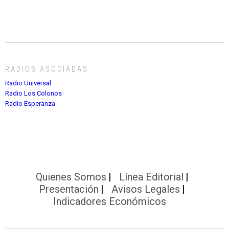
RADIOS ASOCIADAS
Radio Universal
Radio Los Colonos
Radio Esperanza
Quienes Somos
Línea Editorial
Presentación
Avisos Legales
Indicadores Económicos