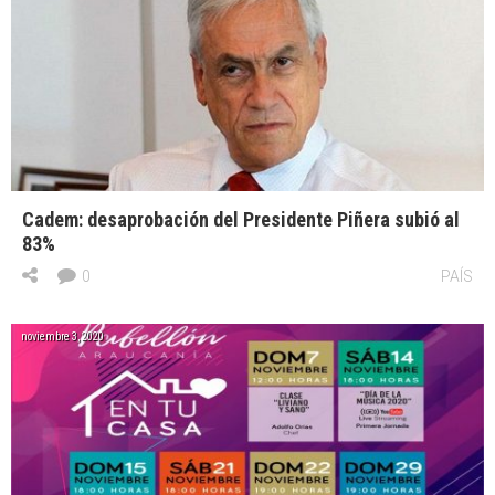
Cadem: desaprobación del Presidente Piñera subió al
83%
0
PAÍS
noviembre 3, 2020