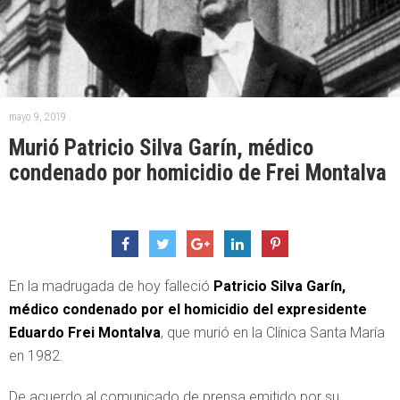
mayo 9, 2019
Murió Patricio Silva Garín, médico
condenado por homicidio de Frei Montalva
En la madrugada de hoy falleció
Patricio Silva Garín,
médico condenado por el homicidio del expresidente
Eduardo Frei Montalva
, que murió en la Clínica Santa María
en 1982.
De acuerdo al comunicado de prensa emitido por su