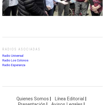
RADIOS ASOCIADAS
Radio Universal
Radio Los Colonos
Radio Esperanza
Quienes Somos
Línea Editorial
Presentación
Avisos Legales