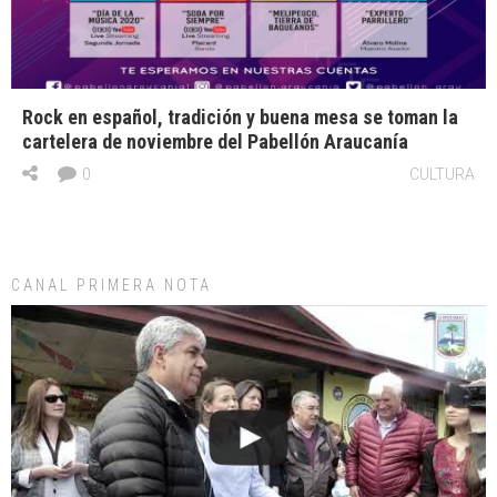
Rock en español, tradición y buena mesa se toman la
cartelera de noviembre del Pabellón Araucanía
0
CULTURA
CANAL PRIMERA NOTA