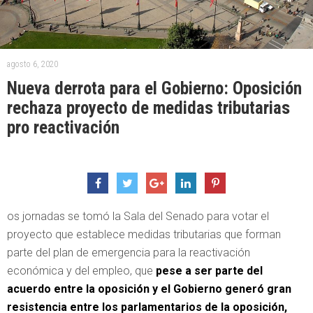
agosto 6, 2020
Nueva derrota para el Gobierno: Oposición
rechaza proyecto de medidas tributarias
pro reactivación
os jornadas se tomó la Sala del Senado para votar el
proyecto que establece medidas tributarias que forman
parte del plan de emergencia para la reactivación
económica y del empleo, que
pese a ser parte del
acuerdo entre la oposición y el Gobierno generó gran
resistencia entre los parlamentarios de la oposición,