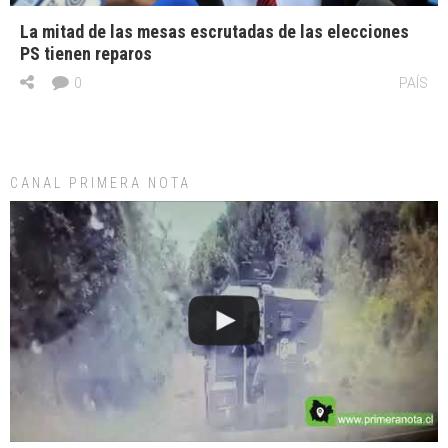
La mitad de las mesas escrutadas de las elecciones
PS tienen reparos
0
PAÍS
CANAL PRIMERA NOTA