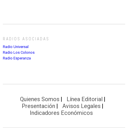
RADIOS ASOCIADAS
Radio Universal
Radio Los Colonos
Radio Esperanza
Quienes Somos
Línea Editorial
Presentación
Avisos Legales
Indicadores Económicos