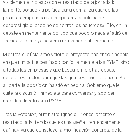
visiblemente molesto con el resultado de la jornada lo
lamentó, porque «la política gana confianza cuando las
palabras empeñadas se respetan y la política se
desprestigia cuando no se honran los acuerdos». Ello, en un
debate eminentemente político que poco o nada añadió de
técnica a lo que ya se venía realizando públicamente.
Mientras el oficialismo valoró el proyecto haciendo hincapié
en que nunca fue destinado particularmente a las PYME, sino
a todas las empresas y que busca, entre otras cosas,
generar estímulos para que las grandes inviertan ahora. Por
su parte, la oposición insistió en pedir al Gobierno que le
quite la discusión inmediata para conversar y acordar
medidas directas a la PYME.
Tras la votación, el ministro Ignacio Briones lamentó el
resultado, advirtiendo que es una «señal tremendamente
dañina», ya que constituye la «notificación concreta de la