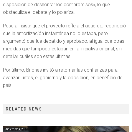
disposición de deshonrar los compromisos», lo que
obstaculiza el debate y lo polariza.
Pese a insistir que el proyecto refleja el acuerdo, reconoció
que la amortización instantánea no lo estaba, pero
argumentó que fue debatido y aprobado, al igual que otras
medidas que tampoco estaban en la iniciativa original, sin
detallar cuáles son estas últimas.
Por último, Briones invitó a retomar las confianzas para
avanzar juntos, el gobierno y la oposición, en beneficio del
país.
RELATED NEWS
diciembre 4, 2018