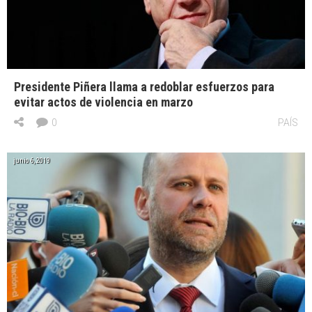
Presidente Piñera llama a redoblar esfuerzos para
evitar actos de violencia en marzo
0
PAÍS
junio 6, 2019