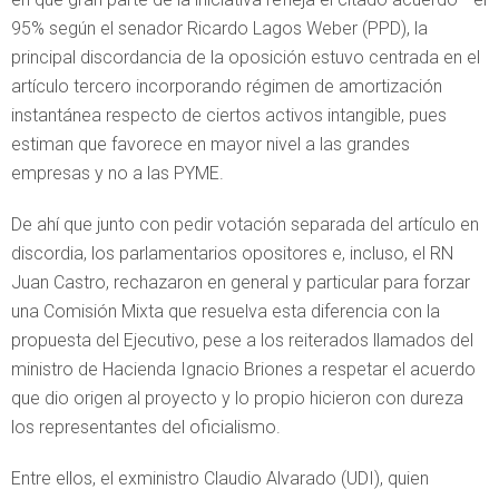
95% según el senador Ricardo Lagos Weber (PPD), la
principal discordancia de la oposición estuvo centrada en el
artículo tercero incorporando régimen de amortización
instantánea respecto de ciertos activos intangible, pues
estiman que favorece en mayor nivel a las grandes
empresas y no a las PYME.
De ahí que junto con pedir votación separada del artículo en
discordia, los parlamentarios opositores e, incluso, el RN
Juan Castro, rechazaron en general y particular para forzar
una Comisión Mixta que resuelva esta diferencia con la
propuesta del Ejecutivo, pese a los reiterados llamados del
ministro de Hacienda Ignacio Briones a respetar el acuerdo
que dio origen al proyecto y lo propio hicieron con dureza
los representantes del oficialismo.
Entre ellos, el exministro Claudio Alvarado (UDI), quien