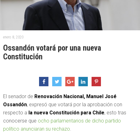
enero 8, 2020
Ossandón votará por una nueva
Constitución
El senador de
Renovación Nacional, Manuel José
Ossandón
, expresó que votará por la aprobación con
respecto a
la nueva Constitución para Chile
, esto tras
conocerse que
ocho parlamentarios de dicho partido
político anunciaran su rechazo
.