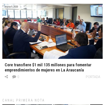
marzo 9, 2020
Core transfiere $1 mil 135 millones para fomentar
emprendimientos de mujeres en La Araucanía
0
PORTADA
CANAL PRIMERA NOTA