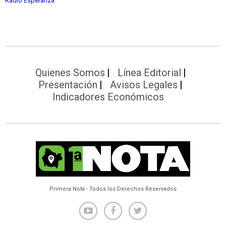
Radio Esperanza
Quienes Somos
Línea Editorial
Presentación
Avisos Legales
Indicadores Económicos
Primera Nota - Todos los Derechos Reservados