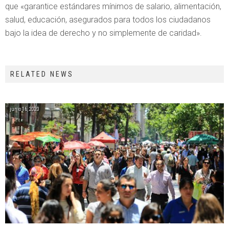
que «garantice estándares mínimos de salario, alimentación,
salud, educación, asegurados para todos los ciudadanos
bajo la idea de derecho y no simplemente de caridad».
RELATED NEWS
junio 16, 2020