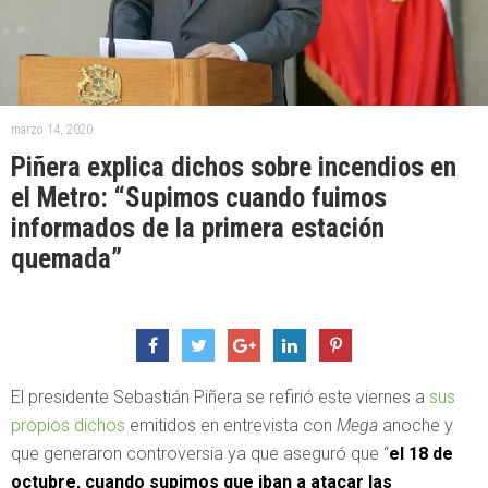
marzo 14, 2020
Piñera explica dichos sobre incendios en
el Metro: “Supimos cuando fuimos
informados de la primera estación
quemada”
El presidente Sebastián Piñera se refirió este viernes a
sus
propios dichos
emitidos en entrevista con
Mega
anoche y
que generaron controversia ya que aseguró que “
el 18 de
octubre, cuando supimos que iban a atacar las