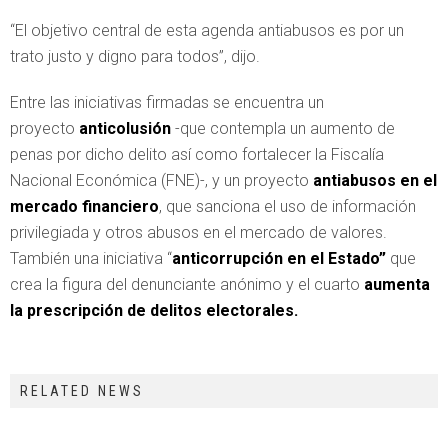
“El objetivo central de esta agenda antiabusos es por un
trato justo y digno para todos”, dijo.
Entre las iniciativas firmadas se encuentra un
proyecto
anticolusión
-que contempla un aumento de
penas por dicho delito así como fortalecer la Fiscalía
Nacional Económica (FNE)-, y un proyecto
antiabusos en el
mercado financiero
, que sanciona el uso de información
privilegiada y otros abusos en el mercado de valores.
También una iniciativa “
anticorrupción en el Estado”
que
crea la figura del denunciante anónimo y el cuarto
aumenta
la prescripción de delitos electorales.
RELATED NEWS