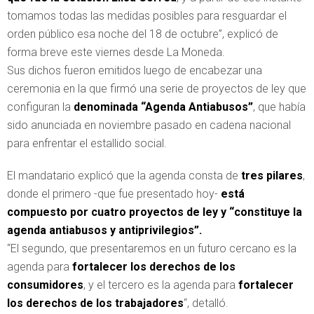
tomamos todas las medidas posibles para resguardar el
orden público esa noche del 18 de octubre”, explicó de
forma breve este viernes desde La Moneda.
Sus dichos fueron emitidos luego de encabezar una
ceremonia en la que firmó una serie de proyectos de ley que
configuran la
denominada “Agenda Antiabusos”
, que había
sido anunciada en noviembre pasado en cadena nacional
para enfrentar el estallido social.
El mandatario explicó que la agenda consta de
tres pilares
,
donde el primero -que fue presentado hoy-
está
compuesto por cuatro proyectos de ley y “constituye la
agenda antiabusos y antiprivilegios”.
“El segundo, que presentaremos en un futuro cercano es la
agenda para
fortalecer los derechos de los
consumidores
, y el tercero es la agenda para
fortalecer
los derechos de los trabajadores
“, detalló.