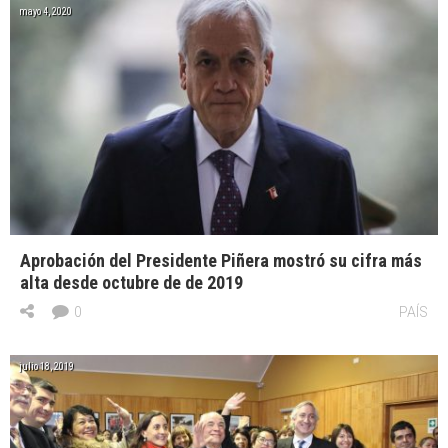
mayo 4, 2020
Aprobación del Presidente Piñera mostró su cifra más
alta desde octubre de de 2019
0
PAÍS
julio 18, 2019