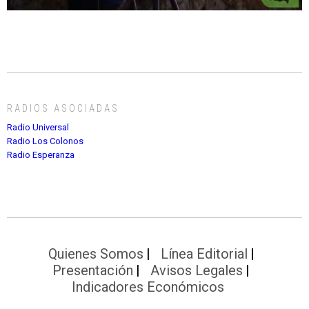
RADIOS ASOCIADAS
Radio Universal
Radio Los Colonos
Radio Esperanza
Quienes Somos
Línea Editorial
Presentación
Avisos Legales
Indicadores Económicos