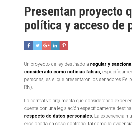
Presentan proyecto q
política y acceso de 
Un proyecto de ley destinado a
regular y sancionar
considerado como noticias falsas,
específicamente
personas, es el que presentaron los senadores Fel
RN).
La normativa argumenta que considerando experienci
cuente con una legislación específicamente destin
respecto de datos personales.
La experiencia mu
erosionada en caso contrario, tal como lo evidenci