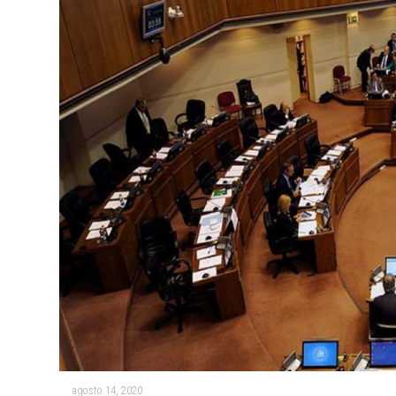
agosto 14, 2020