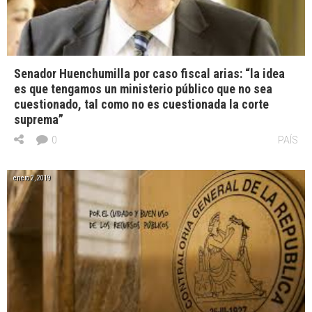
Senador Huenchumilla por caso fiscal arias: “la idea
es que tengamos un ministerio público que no sea
cuestionado, tal como no es cuestionada la corte
suprema”
0
PAÍS
enero 2, 2019