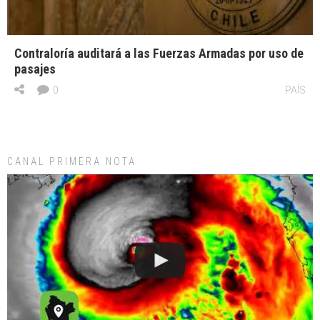
Contraloría auditará a las Fuerzas Armadas por uso de
pasajes
0
PAÍS
CANAL PRIMERA NOTA