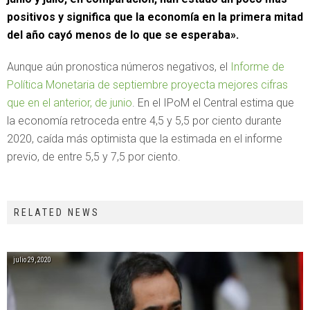
positivos y significa que la economía en la primera mitad
del año cayó menos de lo que se esperaba».
Aunque aún pronostica números negativos, el
Informe de
Política Monetaria de septiembre proyecta mejores cifras
que en el anterior, de junio
. En el IPoM el Central estima que
la economía retroceda entre 4,5 y 5,5 por ciento durante
2020, caída más optimista que la estimada en el informe
previo, de entre 5,5 y 7,5 por ciento.
RELATED NEWS
julio 29, 2020