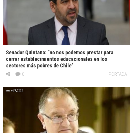
Senador Quintana: “no nos podemos prestar para
cerrar establecimientos educacionales en los
sectores más pobres de Chile”
0
PORTADA
enero 29, 2020