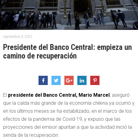
septiembre 4, 2020
Presidente del Banco Central: empieza un
camino de recuperación
El
presidente del Banco Central, Mario Marcel
, aseguró
que la caída más grande de la economía chilena ya ocurrió y
en los últimos meses se ha estabilizado, en el marco de los
efectos de la pandemia de Covid-19, y expuso que las
proyecciones del emisor apuntan a que la actividad inició la
senda de la recuperación.