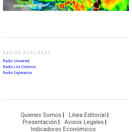
RADIOS ASOCIADAS
Radio Universal
Radio Los Colonos
Radio Esperanza
Quienes Somos
Línea Editorial
Presentación
Avisos Legales
Indicadores Económicos