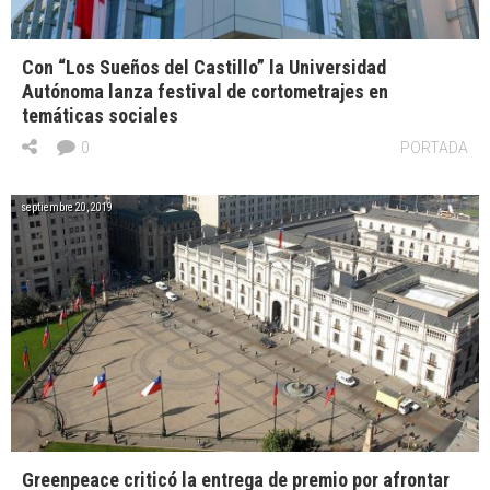
Con “Los Sueños del Castillo” la Universidad
Autónoma lanza festival de cortometrajes en
temáticas sociales
0
PORTADA
septiembre 20, 2019
Greenpeace criticó la entrega de premio por afrontar