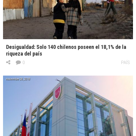
Desigualdad: Solo 140 chilenos poseen el 18,1% de la
riqueza del país
0
PAÍS
noviembre 28, 2018