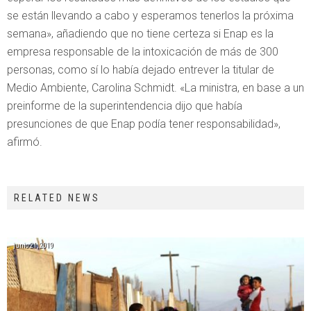
se están llevando a cabo y esperamos tenerlos la próxima
semana», añadiendo que no tiene certeza si Enap es la
empresa responsable de la intoxicación de más de 300
personas, como sí lo había dejado entrever la titular de
Medio Ambiente, Carolina Schmidt. «La ministra, en base a un
preinforme de la superintendencia dijo que había
presunciones de que Enap podía tener responsabilidad»,
afirmó.
RELATED NEWS
junio 21, 2019