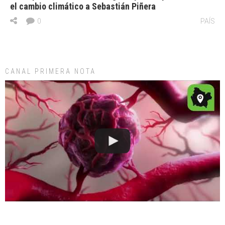
el cambio climático a Sebastián Piñera
0
PAÍS
CANAL PRIMERA NOTA