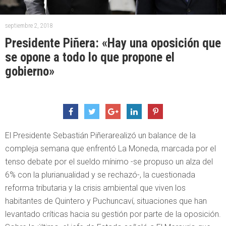
septiembre 2, 2018
Presidente Piñera: «Hay una oposición que
se opone a todo lo que propone el
gobierno»
El Presidente Sebastián Piñerarealizó un balance de la
compleja semana que enfrentó La Moneda, marcada por el
tenso debate por el sueldo mínimo -se propuso un alza del
6% con la plurianualidad y se rechazó-, la cuestionada
reforma tributaria y la crisis ambiental que viven los
habitantes de Quintero y Puchuncaví, situaciones que han
levantado críticas hacia su gestión por parte de la oposición.