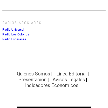
RADIOS ASOCIADAS
Radio Universal
Radio Los Colonos
Radio Esperanza
Quienes Somos
Línea Editorial
Presentación
Avisos Legales
Indicadores Económicos