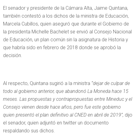
El senador y presidente de la Cámara Alta, Jaime Quintana,
también contestó a los dichos de la ministra de Educación,
Marcela Cubillos, quien aseguró que durante el Gobierno de
la presidenta Michelle Bachelet se envió al Consejo Nacional
de Educación, un plan común sin la asignatura de Historia y
que habría sido en febrero de 2018 donde se aprobó la
decisión.
Al respecto, Quintana sugirió a la ministra
“dejar de culpar de
todo al gobierno anterior, que abandonó La Moneda hace 15
meses. Las propuestas y contrapropuestas entre Mineduc y el
Consejo vienen desde hace años, pero fue este gobierno
quien presentó el plan definitivo al CNED en abril de 2019”,
dijo
el senador, quien adjuntó en twitter un documento
respaldando sus dichos.