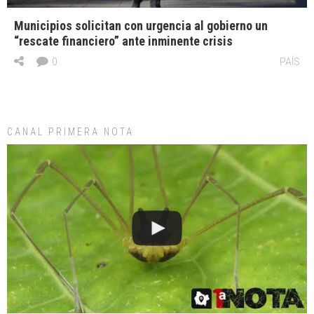
Municipios solicitan con urgencia al gobierno un
“rescate financiero” ante inminente crisis
0
PAÍS
CANAL PRIMERA NOTA