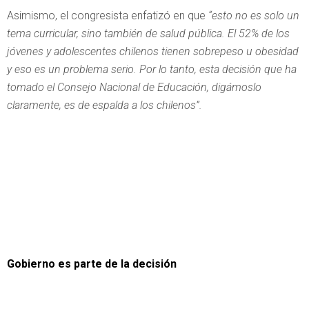
Asimismo, el congresista enfatizó en que
“esto no es solo un
tema curricular, sino también de salud pública. El 52% de los
jóvenes y adolescentes chilenos tienen sobrepeso u obesidad
y eso es un problema serio. Por lo tanto, esta decisión que ha
tomado el Consejo Nacional de Educación, digámoslo
claramente, es de espalda a los chilenos”.
Gobierno es parte de la decisión