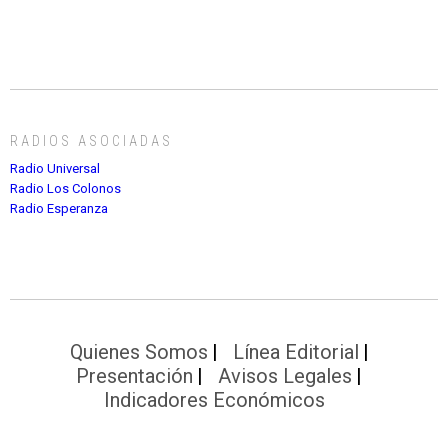
RADIOS ASOCIADAS
Radio Universal
Radio Los Colonos
Radio Esperanza
Quienes Somos
Línea Editorial
Presentación
Avisos Legales
Indicadores Económicos