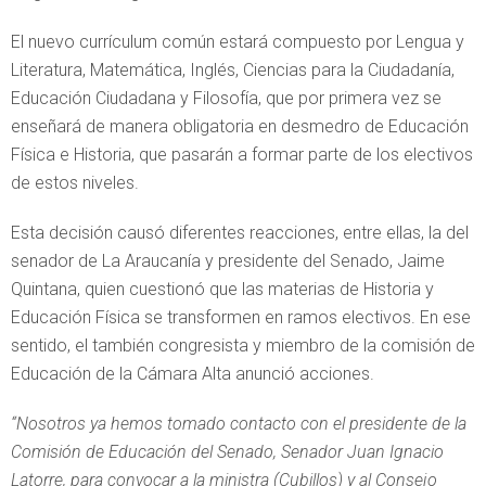
El nuevo currículum común estará compuesto por Lengua y
Literatura, Matemática, Inglés, Ciencias para la Ciudadanía,
Educación Ciudadana y Filosofía, que por primera vez se
enseñará de manera obligatoria en desmedro de Educación
Física e Historia, que pasarán a formar parte de los electivos
de estos niveles.
Esta decisión causó diferentes reacciones, entre ellas, la del
senador de La Araucanía y presidente del Senado, Jaime
Quintana, quien cuestionó que las materias de Historia y
Educación Física se transformen en ramos electivos. En ese
sentido, el también congresista y miembro de la comisión de
Educación de la Cámara Alta anunció acciones.
“Nosotros ya hemos tomado contacto con el presidente de la
Comisión de Educación del Senado, Senador Juan Ignacio
Latorre, para convocar a la ministra (Cubillos) y al Consejo