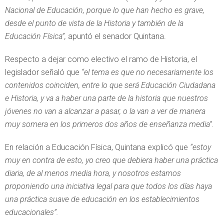
Nacional de Educación, porque lo que han hecho es grave,
desde el punto de vista de la Historia y también de la
Educación Física”,
apuntó el senador Quintana.
Respecto a dejar como electivo el ramo de Historia, el
legislador señaló que
“el tema es que no necesariamente los
contenidos coinciden, entre lo que será Educación Ciudadana
e Historia, y va a haber una parte de la historia que nuestros
jóvenes no van a alcanzar a pasar, o la van a ver de manera
muy somera en los primeros dos años de enseñanza media”.
En relación a Educación Física, Quintana explicó que
“estoy
muy en contra de esto, yo creo que debiera haber una práctica
diaria, de al menos media hora, y nosotros estamos
proponiendo una iniciativa legal para que todos los días haya
una práctica suave de educación en los establecimientos
educacionales”.