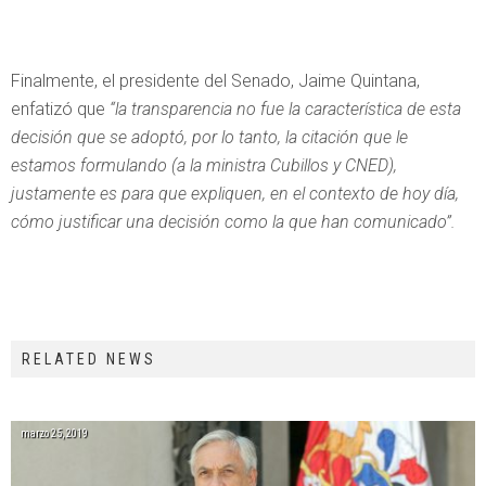
Finalmente, el presidente del Senado, Jaime Quintana,
enfatizó que
“la transparencia no fue la característica de esta
decisión que se adoptó, por lo tanto, la citación que le
estamos formulando (a la ministra Cubillos y CNED),
justamente es para que expliquen, en el contexto de hoy día,
cómo justificar una decisión como la que han comunicado”.
RELATED NEWS
marzo 25, 2019