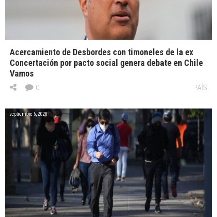
Acercamiento de Desbordes con timoneles de la ex
Concertación por pacto social genera debate en Chile
Vamos
0
PAÍS
septiembre 6, 2020