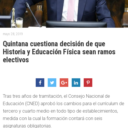
mayo 28, 2019
Quintana cuestiona decisión de que
Historia y Educación Física sean ramos
electivos
Tras tres años de tramitación, el Consejo Nacional de
Educación (CNED) aprobó los cambios para el currículum de
tercero y cuarto medio en todo tipo de establecimientos,
medida con la cual la formación contará con seis
asignaturas obligatorias.