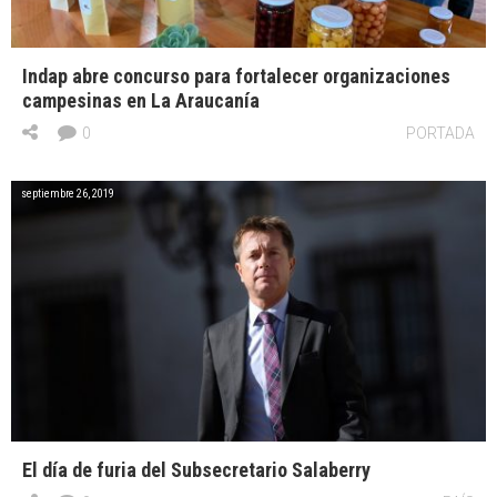
Indap abre concurso para fortalecer organizaciones
campesinas en La Araucanía
0
PORTADA
septiembre 26, 2019
El día de furia del Subsecretario Salaberry