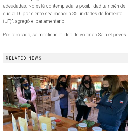
adeudadas. No está contemplada la posibilidad también de
que el 10 por ciento sea menor a 35 unidades de fomento
(UF)”, agregó el parlamentario.
Por otro lado, se mantiene la idea de votar en Sala el jueves.
RELATED NEWS
junio 15, 2021