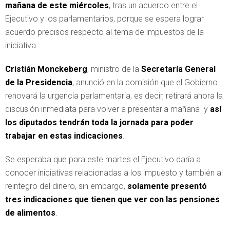
mañana de este miércoles
, tras un acuerdo entre el
Ejecutivo y los parlamentarios, porque se espera lograr
acuerdo precisos respecto al tema de impuestos de la
iniciativa.
Cristián Monckeberg
, ministro de la
Secretaría General
de la Presidencia
, anunció en la comisión que el Gobierno
renovará la urgencia parlamentaria, es decir, retirará ahora la
discusión inmediata para volver a presentarla mañana y
así
los diputados tendrán toda la jornada para poder
trabajar en estas indicaciones
.
Se esperaba que para este martes el Ejecutivo daría a
conocer iniciativas relacionadas a los impuesto y también al
reintegro del dinero, sin embargo,
solamente presentó
tres indicaciones que tienen que ver con las pensiones
de alimentos
.