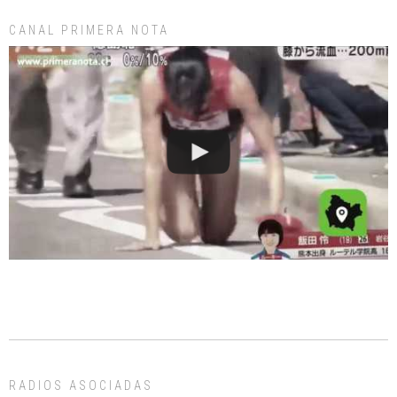
CANAL PRIMERA NOTA
RADIOS ASOCIADAS