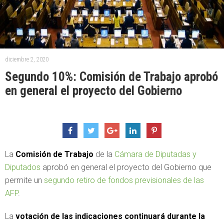
diciembre 2, 2020
Segundo 10%: Comisión de Trabajo aprobó
en general el proyecto del Gobierno
La
Comisión de Trabajo
de la
Cámara de Diputadas y
Diputados
aprobó en general el proyecto del Gobierno que
permite un
segundo retiro de fondos previsionales de las
AFP
.
La
votación de las indicaciones continuará durante la