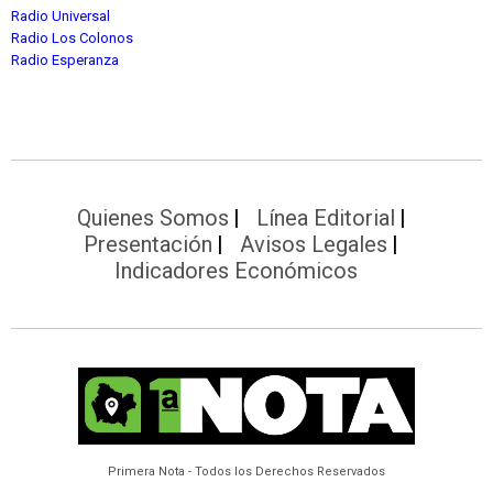
Radio Universal
Radio Los Colonos
Radio Esperanza
Quienes Somos
Línea Editorial
Presentación
Avisos Legales
Indicadores Económicos
Primera Nota - Todos los Derechos Reservados