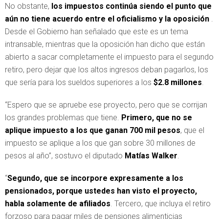
No obstante,
los impuestos continúa siendo el punto que
aún no tiene acuerdo entre el oficialismo y la oposición
.
Desde el Gobierno han señalado que este es un tema
intransable, mientras que la oposición han dicho que están
abierto a sacar completamente el impuesto para el segundo
retiro, pero dejar que los altos ingresos deban pagarlos, los
que sería para los sueldos superiores a los
$2.8 millones
.
“Espero que se apruebe ese proyecto, pero que se corrijan
los grandes problemas que tiene.
Primero, que no se
aplique impuesto a los que ganan 700 mil pesos
, que el
impuesto se aplique a los que gan sobre 30 millones de
pesos al año”, sostuvo el diputado
Matías Walker
.
“
Segundo, que se incorpore expresamente a los
pensionados, porque ustedes han visto el proyecto,
habla solamente de afiliados
. Tercero, que incluya el retiro
forzoso para pagar miles de pensiones alimenticias