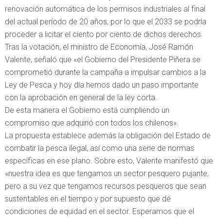
renovación automática de los permisos industriales al final
del actual período de 20 años, por lo que el 2033 se podría
proceder a licitar el ciento por ciento de dichos derechos.
Tras la votación, el ministro de Economía, José Ramón
Valente, señaló que «el Gobierno del Presidente Piñera se
comprometió durante la campaña a impulsar cambios a la
Ley de Pesca y hoy día hemos dado un paso importante
con la aprobación en general de la ley corta.
De esta manera el Gobierno está cumpliendo un
compromiso que adquirió con todos los chilenos».
La propuesta establece además la obligación del Estado de
combatir la pesca ilegal, así como una serie de normas
específicas en ese plano. Sobre esto, Valente manifestó que
«nuestra idea es que tengamos un sector pesquero pujante,
pero a su vez que tengamos recursos pesqueros que sean
sustentables en el tiempo y por supuesto que dé
condiciones de equidad en el sector. Esperamos que el