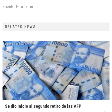
Fuente: Emol.com
RELATED NEWS
diciembre 10, 2020
Se dio inicio al segundo retiro de las AFP