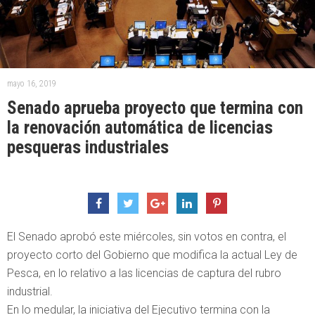
mayo 16, 2019
Senado aprueba proyecto que termina con
la renovación automática de licencias
pesqueras industriales
El Senado aprobó este miércoles, sin votos en contra, el
proyecto corto del Gobierno que modifica la actual Ley de
Pesca, en lo relativo a las licencias de captura del rubro
industrial.
En lo medular, la iniciativa del Ejecutivo termina con la