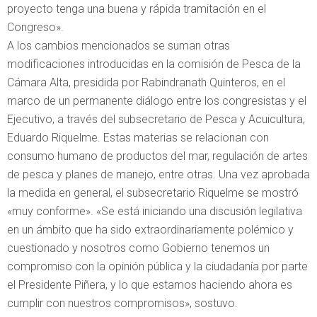
proyecto tenga una buena y rápida tramitación en el
Congreso».
A los cambios mencionados se suman otras
modificaciones introducidas en la comisión de Pesca de la
Cámara Alta, presidida por Rabindranath Quinteros, en el
marco de un permanente diálogo entre los congresistas y el
Ejecutivo, a través del subsecretario de Pesca y Acuicultura,
Eduardo Riquelme. Estas materias se relacionan con
consumo humano de productos del mar, regulación de artes
de pesca y planes de manejo, entre otras. Una vez aprobada
la medida en general, el subsecretario Riquelme se mostró
«muy conforme». «Se está iniciando una discusión legilativa
en un ámbito que ha sido extraordinariamente polémico y
cuestionado y nosotros como Gobierno tenemos un
compromiso con la opinión pública y la ciudadanía por parte
el Presidente Piñera, y lo que estamos haciendo ahora es
cumplir con nuestros compromisos», sostuvo.