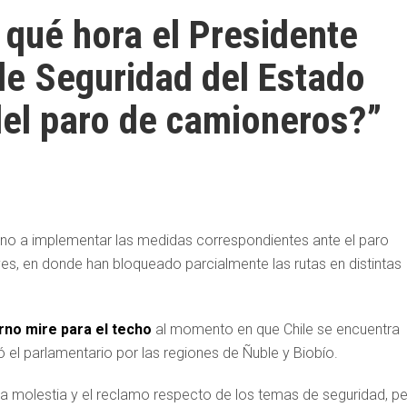
qué hora el Presidente
de Seguridad del Estado
el paro de camioneros?”
no a implementar las medidas correspondientes ante el paro
ves, en donde han bloqueado parcialmente las rutas en distintas
rno mire para el techo
al momento en que Chile se encuentra
l parlamentario por las regiones de Ñuble y Biobío.
a molestia y el reclamo respecto de los temas de seguridad, p