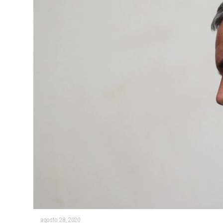
agosto 28, 2020