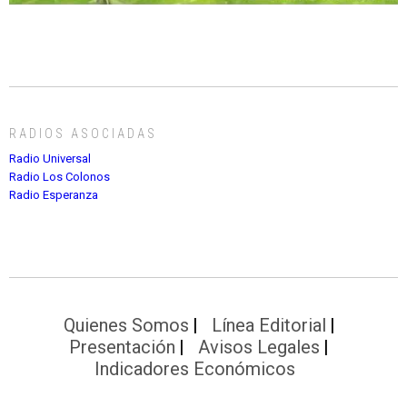
RADIOS ASOCIADAS
Radio Universal
Radio Los Colonos
Radio Esperanza
Quienes Somos
Línea Editorial
Presentación
Avisos Legales
Indicadores Económicos