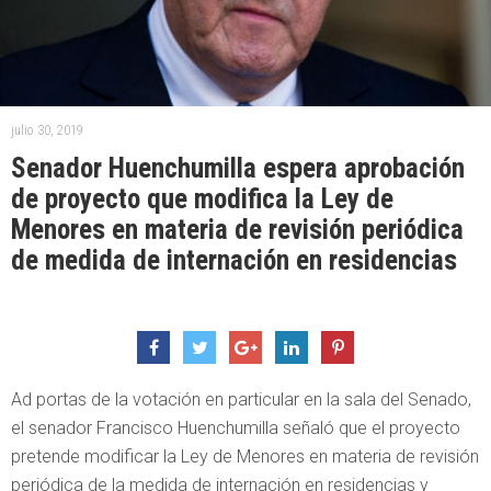
julio 30, 2019
Senador Huenchumilla espera aprobación
de proyecto que modifica la Ley de
Menores en materia de revisión periódica
de medida de internación en residencias
Ad portas de la votación en particular en la sala del Senado,
el senador Francisco Huenchumilla señaló que el proyecto
pretende modificar la Ley de Menores en materia de revisión
periódica de la medida de internación en residencias y