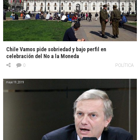
Chile Vamos pide sobriedad y bajo perfil en
celebración del No a la Moneda
0
POLÍTICA
mayo 19, 2019