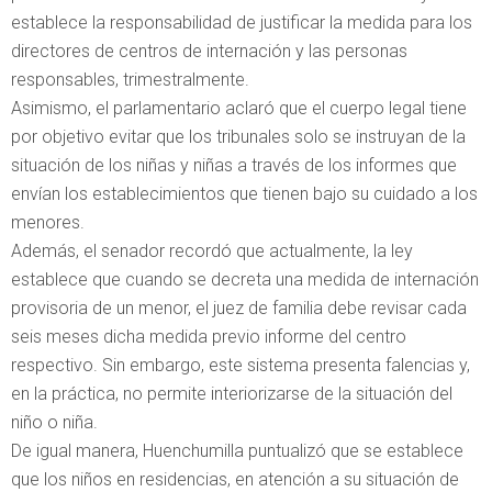
establece la responsabilidad de justificar la medida para los
directores de centros de internación y las personas
responsables, trimestralmente.
Asimismo, el parlamentario aclaró que el cuerpo legal tiene
por objetivo evitar que los tribunales solo se instruyan de la
situación de los niñas y niñas a través de los informes que
envían los establecimientos que tienen bajo su cuidado a los
menores.
Además, el senador recordó que actualmente, la ley
establece que cuando se decreta una medida de internación
provisoria de un menor, el juez de familia debe revisar cada
seis meses dicha medida previo informe del centro
respectivo. Sin embargo, este sistema presenta falencias y,
en la práctica, no permite interiorizarse de la situación del
niño o niña.
De igual manera, Huenchumilla puntualizó que se establece
que los niños en residencias, en atención a su situación de