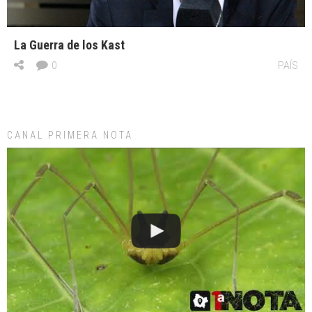
La Guerra de los Kast
0
PAÍS
CANAL PRIMERA NOTA