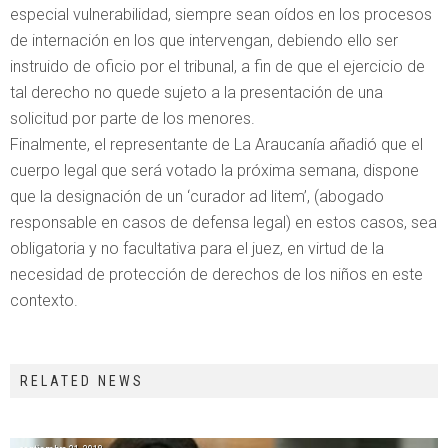
especial vulnerabilidad, siempre sean oídos en los procesos
de internación en los que intervengan, debiendo ello ser
instruido de oficio por el tribunal, a fin de que el ejercicio de
tal derecho no quede sujeto a la presentación de una
solicitud por parte de los menores.
Finalmente, el representante de La Araucanía añadió que el
cuerpo legal que será votado la próxima semana, dispone
que la designación de un ‘curador ad litem’, (abogado
responsable en casos de defensa legal) en estos casos, sea
obligatoria y no facultativa para el juez, en virtud de la
necesidad de protección de derechos de los niños en este
contexto.
RELATED NEWS