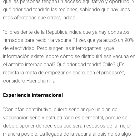
que las personas tengan un acceso equitativo y oportuno. Y
qué prioridad tendrán las regiones, sabiendo que hay unas
más afectadas que otras”, indicó.
“El presidente de la República indica que ya hay contratos
firmados para recibir la vacuna Pfizer, que ya acusó un 90%
de efectividad. Pero surgen las interrogantes: ¿qué
información existe, sobre cómo se distribuirá esa vacuna en
el ámbito internacional? Qué prioridad tendrá Chile? ¿Es
realista la meta de empezar en enero con el proceso?”,
consideró Huenchumilla.
Experiencia internacional
“Con afán contributivo, quiero señalar que un plan de
vacunación serio y estructurado es elemental, porque se
debe disponer de recursos que serán escasos de la mejor
manera posible. La llegada de la vacuna al país no es algo