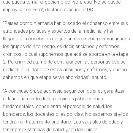
que pueda tomar al gobierno por sorpresa. No se puede
improvisar en esto”, destacó el senador DC.
“Países como Alemania han buscado el consenso entre sus
autoridades políticas y expertos de la medicina, y han
llegado a la conclusión de que primero deben ser vacunados
los grupos de alto riesgo, es decir, ancianos y enfermos
crónicos; lo cual suponemos que acá se aborda en la etapa
2. Para inmediatamente continuar con las personas que se
dedican al cuidado de estos ancianos y enfermos, y que no
sabemos en qué etapa serán abordadas”, apuntó.
“A continuación, se aconseja seguir con quienes garantizan
el funcionamiento de los servicios públicos más
fundamentales, donde entra el personal de salud, los
bomberos, los docentes o las policías. No sabemos si ellos
tendrán un tratamiento prioritario. Las variables de edad y
tener preexistencias de salud, ¿son las únicas