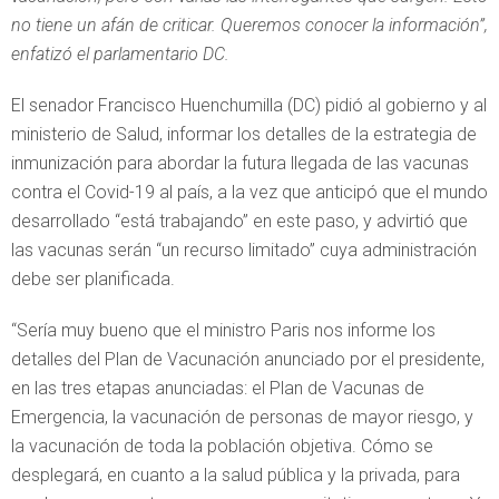
no tiene un afán de criticar. Queremos conocer la información”,
enfatizó el parlamentario DC.
El senador Francisco Huenchumilla (DC) pidió al gobierno y al
ministerio de Salud, informar los detalles de la estrategia de
inmunización para abordar la futura llegada de las vacunas
contra el Covid-19 al país, a la vez que anticipó que el mundo
desarrollado “está trabajando” en este paso, y advirtió que
las vacunas serán “un recurso limitado” cuya administración
debe ser planificada.
“Sería muy bueno que el ministro Paris nos informe los
detalles del Plan de Vacunación anunciado por el presidente,
en las tres etapas anunciadas: el Plan de Vacunas de
Emergencia, la vacunación de personas de mayor riesgo, y
la vacunación de toda la población objetiva. Cómo se
desplegará, en cuanto a la salud pública y la privada, para