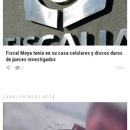
Fiscal Moya tenía en su casa celulares y discos duros
de jueces investigados
0
PAÍS
CANAL PRIMERA NOTA