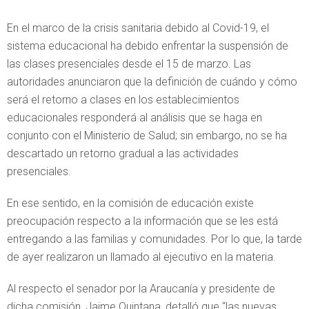
En el marco de la crisis sanitaria debido al Covid-19, el
sistema educacional ha debido enfrentar la suspensión de
las clases presenciales desde el 15 de marzo. Las
autoridades anunciaron que la definición de cuándo y cómo
será el retorno a clases en los establecimientos
educacionales responderá al análisis que se haga en
conjunto con el Ministerio de Salud; sin embargo, no se ha
descartado un retorno gradual a las actividades
presenciales.
En ese sentido, en la comisión de educación existe
preocupación respecto a la información que se les está
entregando a las familias y comunidades. Por lo que, la tarde
de ayer realizaron un llamado al ejecutivo en la materia.
Al respecto el senador por la Araucanía y presidente de
dicha comisión, Jaime Quintana, detalló que “las nuevas