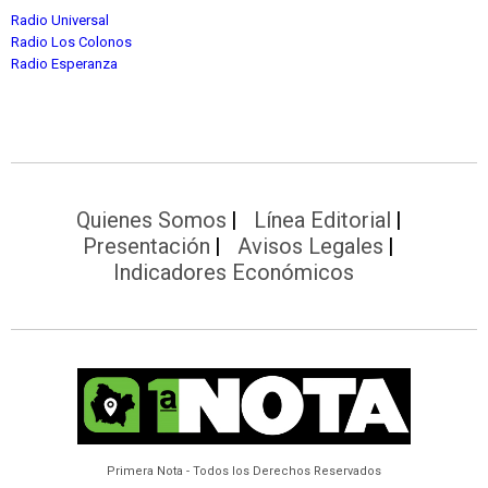
Radio Universal
Radio Los Colonos
Radio Esperanza
Quienes Somos
Línea Editorial
Presentación
Avisos Legales
Indicadores Económicos
Primera Nota - Todos los Derechos Reservados