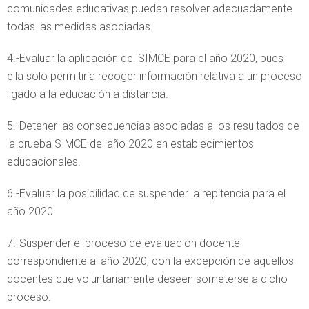
comunidades educativas puedan resolver adecuadamente
todas las medidas asociadas.
4.-Evaluar la aplicación del SIMCE para el año 2020, pues
ella solo permitiría recoger información relativa a un proceso
ligado a la educación a distancia.
5.-Detener las consecuencias asociadas a los resultados de
la prueba SIMCE del año 2020 en establecimientos
educacionales.
6.-Evaluar la posibilidad de suspender la repitencia para el
año 2020.
7.-Suspender el proceso de evaluación docente
correspondiente al año 2020, con la excepción de aquellos
docentes que voluntariamente deseen someterse a dicho
proceso.