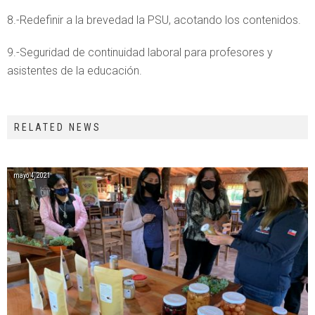
8.-Redefinir a la brevedad la PSU, acotando los contenidos.
9.-Seguridad de continuidad laboral para profesores y
asistentes de la educación.
RELATED NEWS
mayo 4, 2021