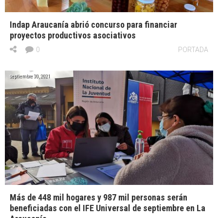
Indap Araucanía abrió concurso para financiar
proyectos productivos asociativos
0
PORTADA
septiembre 30, 2021
Más de 448 mil hogares y 987 mil personas serán
beneficiadas con el IFE Universal de septiembre en La