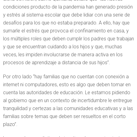
condiciones producto de la pandemia han generado presión
y estrés al sistema escolar que debe lidiar con una serie de
desafíos para los que no estaba preparado. A ello, hay que
sumarle el estrés que provoca el confinamiento en casa, y
los múltiples roles que deben cumplir los padres que trabajan
y que se encuentran cuidando a los hijos y que, muchas
veces, les impiden involucrarse de manera activa en los
procesos de aprendizaje a distancia de sus hijos”.
Por otro lado “hay familias que no cuentan con conexión a
internet ni computadores, esto es algo que deben tomar en
cuenta las autoridades de educación. Le estamos pidiendo
al gobierno que en un contexto de incertidumbre le entregue
tranquilidad y certezas a las comunidades educativas y a las
familias sobre temas que deben ser resueltos en el corto
plazo”.