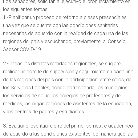
Los senadores, solicitan al ejecutivo el pronunciamiento en
los siguientes temas:
1.-Planificar un proceso de retorno a clases presenciales
una vez que se cuente con las condiciones sanitarias
necesarias de acuerdo con la realidad de cada una de las
regiones del país y escuchando, previamente, al Consejo
Asesor COVID-19.
2.-Dadas las distintas realidades regionales, se sugiere
replicar un comité de supervisión y seguimiento en cada una
de las regiones del país con la participación, entre otros, de
los Servicios Locales, donde corresponda, los municipios,
los servicios de salud, los colegios de profesores y de
médicos, las organizaciones de asistentes de la educación,
y los centros de padres y estudiantes.
3.-Evaluar el eventual cierre del primer semestre académico
de acuerdo a las condiciones existentes, de manera que las