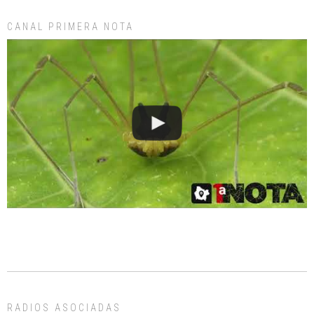
CANAL PRIMERA NOTA
RADIOS ASOCIADAS